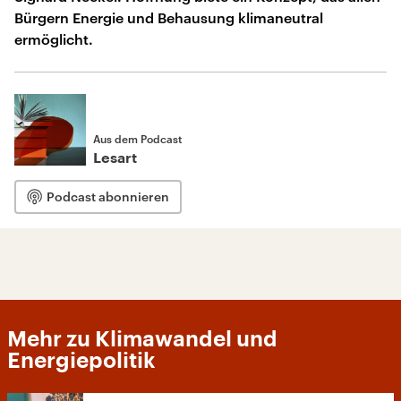
Bürgern Energie und Behausung klimaneutral
ermöglicht.
Aus dem Podcast
Lesart
Podcast abonnieren
Mehr zu Klimawandel und
Energiepolitik