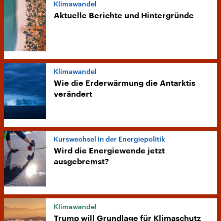
Klimawandel
Aktuelle Berichte und Hintergründe
Klimawandel
Wie die Erderwärmung die Antarktis
verändert
Kurswechsel in der Energiepolitik
Wird die Energiewende jetzt
ausgebremst?
Klimawandel
Trump will Grundlage für Klimaschutz