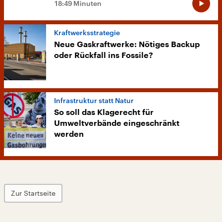
18:49 Minuten
Kraftwerksstrategie
Neue Gaskraftwerke: Nötiges Backup
oder Rückfall ins Fossile?
Infrastruktur statt Natur
So soll das Klagerecht für
Umweltverbände eingeschränkt
werden
Zur Startseite