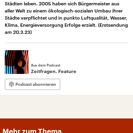
Städten leben. 2005 haben sich Bürgermeister aus
aller Welt zu einem ökologisch-sozialen Umbau ihrer
Städte verpflichtet und in punkto Luftqualität, Wasser,
Klima, Energieversorgung Erfolge erzielt. (Erstsendung
am 20.3.23)
Aus dem Podcast
Zeitfragen. Feature
Podcast abonnieren
Mehr zum Thema