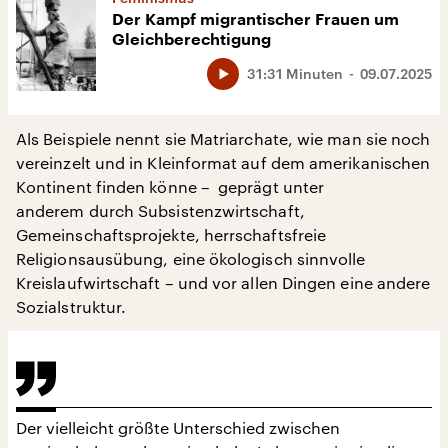
Der Kampf migrantischer Frauen um
Gleichberechtigung
31:31 Minuten
09.07.2025
Als Beispiele nennt sie Matriarchate, wie man sie noch
vereinzelt und in Kleinformat auf dem amerikanischen
Kontinent finden könne – geprägt unter
anderem durch Subsistenzwirtschaft,
Gemeinschaftsprojekte, herrschaftsfreie
Religionsausübung, eine ökologisch sinnvolle
Kreislaufwirtschaft – und vor allen Dingen eine andere
Sozialstruktur.
Der vielleicht größte Unterschied zwischen