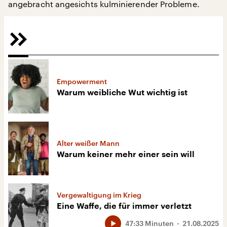
angebracht angesichts kulminierender Probleme.
Empowerment
Warum weibliche Wut wichtig ist
Alter weißer Mann
Warum keiner mehr einer sein will
Vergewaltigung im Krieg
Eine Waffe, die für immer verletzt
47:33 Minuten
21.08.2025