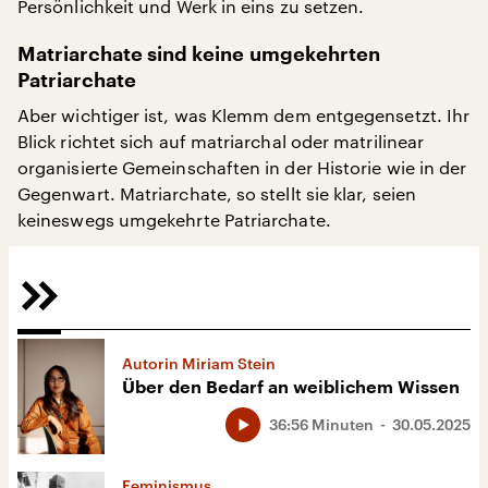
Persönlichkeit und Werk in eins zu setzen.
Matriarchate sind keine umgekehrten
Patriarchate
Aber wichtiger ist, was Klemm dem entgegensetzt. Ihr
Blick richtet sich auf matriarchal oder matrilinear
organisierte Gemeinschaften in der Historie wie in der
Gegenwart. Matriarchate, so stellt sie klar, seien
keineswegs umgekehrte Patriarchate.
Autorin Miriam Stein
Über den Bedarf an weiblichem Wissen
36:56 Minuten
30.05.2025
Feminismus