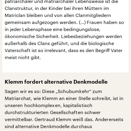
patriarchaler und matriarchaler Lebensweise ist die
Clanstruktur, in der Kinder bei ihren Müttern im
Matriclan bleiben und von allen Clanmitgliedern
gemeinsam aufgezogen werden. (…) Frauen haben so
in jeder Lebensphase eine bedingungslose,
ökonomische Sicherheit. Liebesbeziehungen werden
außerhalb des Clans geführt, und die biologische
Vaterschaft ist so irrelevant, dass es den Begriff Vater
meist nicht gibt.
Klemm fordert alternative Denkmodelle
Sagen wir es so: Diese „Schubumkehr“ zum
Matriarchat, wie Klemm an einer Stelle schreibt, ist in
unseren hochkomplexen, kapitalistisch
durchstrukturierten Gesellschaften schwer
vermittelbar. Gertraud Klemm weiß das. Andererseits
sind alternative Denkmodelle durchaus