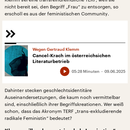
nicht bereit sei, den Begriff „Frau“ zu entsorgen, so
erscholl es aus der feministischen Community.
Wegen Gertraud Klemm
Cancel-Krach im österreichsichen
Literaturbetrieb
05:28 Minuten
09.06.2025
Dahinter stecken geschlechtsidentitäre
Auseinandersetzungen, die kaum noch vermittelbar
sind, einschließlich ihrer Begriffskreationen. Wer weiß
schon, dass das Akronym TERF „trans-exkludierende
radikale Feministin“ bedeutet?