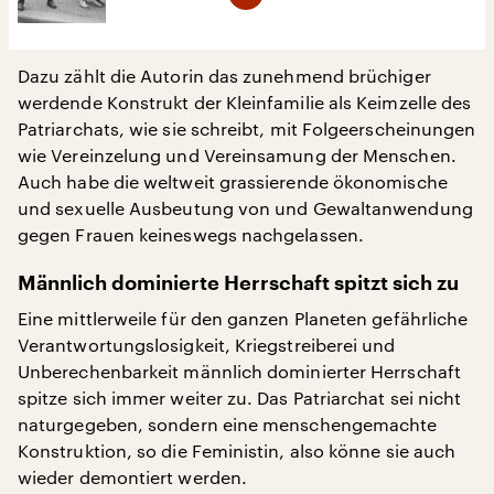
Dazu zählt die Autorin das zunehmend brüchiger
werdende Konstrukt der Kleinfamilie als Keimzelle des
Patriarchats, wie sie schreibt, mit Folgeerscheinungen
wie Vereinzelung und Vereinsamung der Menschen.
Auch habe die weltweit grassierende ökonomische
und sexuelle Ausbeutung von und Gewaltanwendung
gegen Frauen keineswegs nachgelassen.
Männlich dominierte Herrschaft spitzt sich zu
Eine mittlerweile für den ganzen Planeten gefährliche
Verantwortungslosigkeit, Kriegstreiberei und
Unberechenbarkeit männlich dominierter Herrschaft
spitze sich immer weiter zu. Das Patriarchat sei nicht
naturgegeben, sondern eine menschengemachte
Konstruktion, so die Feministin, also könne sie auch
wieder demontiert werden.