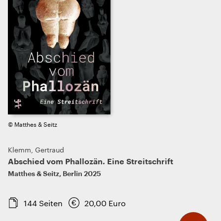
© Matthes & Seitz
Klemm, Gertraud
Abschied vom Phallozän. Eine Streitschrift
Matthes & Seitz
,
Berlin
2025
144
Seiten
20,00
Euro