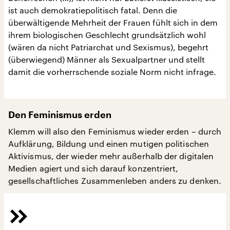
ist auch demokratiepolitisch fatal. Denn die
überwältigende Mehrheit der Frauen fühlt sich in dem
ihrem biologischen Geschlecht grundsätzlich wohl
(wären da nicht Patriarchat und Sexismus), begehrt
(überwiegend) Männer als Sexualpartner und stellt
damit die vorherrschende soziale Norm nicht infrage.
Den Feminismus erden
Klemm will also den Feminismus wieder erden – durch
Aufklärung, Bildung und einen mutigen politischen
Aktivismus, der wieder mehr außerhalb der digitalen
Medien agiert und sich darauf konzentriert,
gesellschaftliches Zusammenleben anders zu denken.