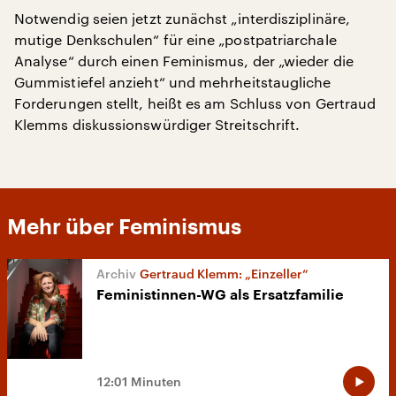
Notwendig seien jetzt zunächst „interdisziplinäre,
mutige Denkschulen“ für eine „postpatriarchale
Analyse“ durch einen Feminismus, der „wieder die
Gummistiefel anzieht“ und mehrheitstaugliche
Forderungen stellt, heißt es am Schluss von Gertraud
Klemms diskussionswürdiger Streitschrift.
Mehr über Feminismus
Gertraud Klemm: „Einzeller“
Feministinnen-WG als Ersatzfamilie
12:01 Minuten