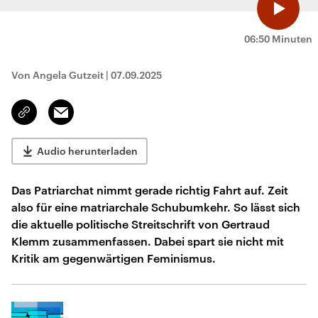
06:50 Minuten
Von Angela Gutzeit
|
07.09.2025
Email
Link
kopieren/teilen
Audio herunterladen
Das Patriarchat nimmt gerade richtig Fahrt auf. Zeit
also für eine matriarchale Schubumkehr. So lässt sich
die aktuelle politische Streitschrift von Gertraud
Klemm zusammenfassen. Dabei spart sie nicht mit
Kritik am gegenwärtigen Feminismus.