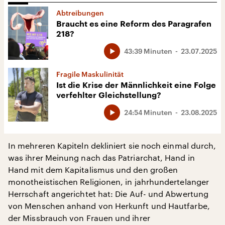
Abtreibungen
Braucht es eine Reform des Paragrafen
218?
43:39 Minuten
23.07.2025
Fragile Maskulinität
Ist die Krise der Männlichkeit eine Folge
verfehlter Gleichstellung?
24:54 Minuten
23.08.2025
In mehreren Kapiteln dekliniert sie noch einmal durch,
was ihrer Meinung nach das Patriarchat, Hand in
Hand mit dem Kapitalismus und den großen
monotheistischen Religionen, in jahrhundertelanger
Herrschaft angerichtet hat: Die Auf- und Abwertung
von Menschen anhand von Herkunft und Hautfarbe,
der Missbrauch von Frauen und ihrer