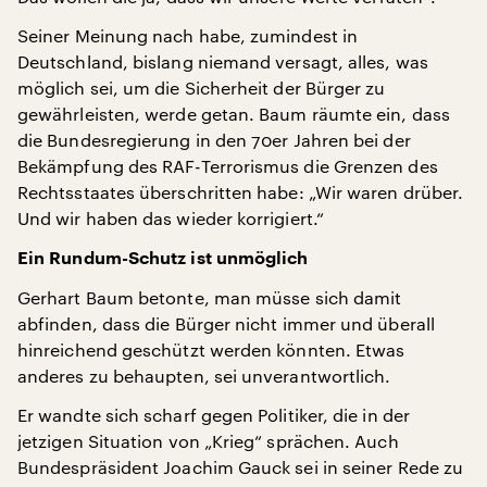
Seiner Meinung nach habe, zumindest in
Deutschland, bislang niemand versagt, alles, was
möglich sei, um die Sicherheit der Bürger zu
gewährleisten, werde getan. Baum räumte ein, dass
die Bundesregierung in den 70er Jahren bei der
Bekämpfung des RAF-Terrorismus die Grenzen des
Rechtsstaates überschritten habe: „Wir waren drüber.
Und wir haben das wieder korrigiert.“
Ein Rundum-Schutz ist unmöglich
Gerhart Baum betonte, man müsse sich damit
abfinden, dass die Bürger nicht immer und überall
hinreichend geschützt werden könnten. Etwas
anderes zu behaupten, sei unverantwortlich.
Er wandte sich scharf gegen Politiker, die in der
jetzigen Situation von „Krieg“ sprächen. Auch
Bundespräsident Joachim Gauck sei in seiner Rede zu