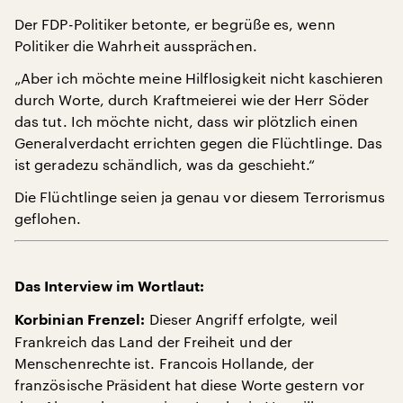
Der FDP-Politiker betonte, er begrüße es, wenn
Politiker die Wahrheit aussprächen.
„Aber ich möchte meine Hilflosigkeit nicht kaschieren
durch Worte, durch Kraftmeierei wie der Herr Söder
das tut. Ich möchte nicht, dass wir plötzlich einen
Generalverdacht errichten gegen die Flüchtlinge. Das
ist geradezu schändlich, was da geschieht.“
Die Flüchtlinge seien ja genau vor diesem Terrorismus
geflohen.
Das Interview im Wortlaut:
Dieser Angriff erfolgte, weil
Korbinian Frenzel:
Frankreich das Land der Freiheit und der
Menschenrechte ist. Francois Hollande, der
französische Präsident hat diese Worte gestern vor