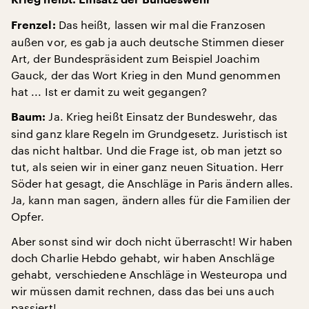
Das heißt, lassen wir mal die Franzosen
Frenzel:
außen vor, es gab ja auch deutsche Stimmen dieser
Art, der Bundespräsident zum Beispiel Joachim
Gauck, der das Wort Krieg in den Mund genommen
hat ... Ist er damit zu weit gegangen?
Ja. Krieg heißt Einsatz der Bundeswehr, das
Baum:
sind ganz klare Regeln im Grundgesetz. Juristisch ist
das nicht haltbar. Und die Frage ist, ob man jetzt so
tut, als seien wir in einer ganz neuen Situation. Herr
Söder hat gesagt, die Anschläge in Paris ändern alles.
Ja, kann man sagen, ändern alles für die Familien der
Opfer.
Aber sonst sind wir doch nicht überrascht! Wir haben
doch Charlie Hebdo gehabt, wir haben Anschläge
gehabt, verschiedene Anschläge in Westeuropa und
wir müssen damit rechnen, dass das bei uns auch
passiert!