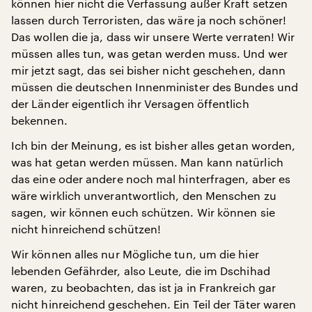
können hier nicht die Verfassung außer Kraft setzen
lassen durch Terroristen, das wäre ja noch schöner!
Das wollen die ja, dass wir unsere Werte verraten! Wir
müssen alles tun, was getan werden muss. Und wer
mir jetzt sagt, das sei bisher nicht geschehen, dann
müssen die deutschen Innenminister des Bundes und
der Länder eigentlich ihr Versagen öffentlich
bekennen.
Ich bin der Meinung, es ist bisher alles getan worden,
was hat getan werden müssen. Man kann natürlich
das eine oder andere noch mal hinterfragen, aber es
wäre wirklich unverantwortlich, den Menschen zu
sagen, wir können euch schützen. Wir können sie
nicht hinreichend schützen!
Wir können alles nur Mögliche tun, um die hier
lebenden Gefährder, also Leute, die im Dschihad
waren, zu beobachten, das ist ja in Frankreich gar
nicht hinreichend geschehen. Ein Teil der Täter waren