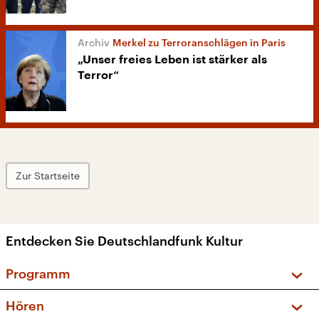
Merkel zu Terroranschlägen in Paris
„Unser freies Leben ist stärker als
Terror“
Zur Startseite
Entdecken Sie Deutschlandfunk Kultur
Programm
Vorschau und Rückschau
Hören