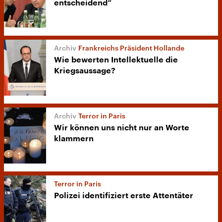
entscheidend“
Frankreichs Präsident Hollande
Wie bewerten Intellektuelle die
Kriegsaussage?
Terror in Paris
Wir können uns nicht nur an Worte
klammern
Terror in Paris
Polizei identifiziert erste Attentäter