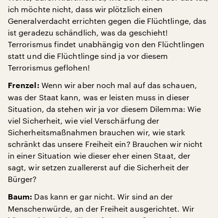
ich möchte nicht, dass wir plötzlich einen
Generalverdacht errichten gegen die Flüchtlinge, das
ist geradezu schändlich, was da geschieht!
Terrorismus findet unabhängig von den Flüchtlingen
statt und die Flüchtlinge sind ja vor diesem
Terrorismus geflohen!
Wenn wir aber noch mal auf das schauen,
Frenzel:
was der Staat kann, was er leisten muss in dieser
Situation, da stehen wir ja vor diesem Dilemma: Wie
viel Sicherheit, wie viel Verschärfung der
Sicherheitsmaßnahmen brauchen wir, wie stark
schränkt das unsere Freiheit ein? Brauchen wir nicht
in einer Situation wie dieser eher einen Staat, der
sagt, wir setzen zuallererst auf die Sicherheit der
Bürger?
Das kann er gar nicht. Wir sind an der
Baum:
Menschenwürde, an der Freiheit ausgerichtet. Wir