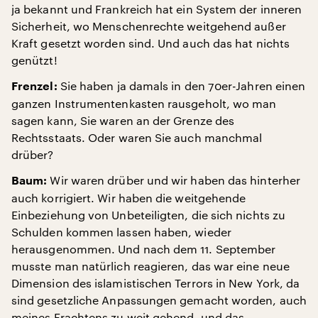
ja bekannt und Frankreich hat ein System der inneren
Sicherheit, wo Menschenrechte weitgehend außer
Kraft gesetzt worden sind. Und auch das hat nichts
genützt!
Sie haben ja damals in den 70er-Jahren einen
Frenzel:
ganzen Instrumentenkasten rausgeholt, wo man
sagen kann, Sie waren an der Grenze des
Rechtsstaats. Oder waren Sie auch manchmal
drüber?
Wir waren drüber und wir haben das hinterher
Baum:
auch korrigiert. Wir haben die weitgehende
Einbeziehung von Unbeteiligten, die sich nichts zu
Schulden kommen lassen haben, wieder
herausgenommen. Und nach dem 11. September
musste man natürlich reagieren, das war eine neue
Dimension des islamistischen Terrors in New York, da
sind gesetzliche Anpassungen gemacht worden, auch
meines Erachtens zu weit gehend, und das