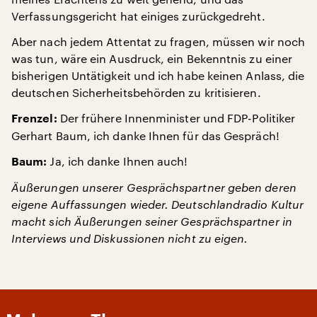
Verfassungsgericht hat einiges zurückgedreht.
Aber nach jedem Attentat zu fragen, müssen wir noch
was tun, wäre ein Ausdruck, ein Bekenntnis zu einer
bisherigen Untätigkeit und ich habe keinen Anlass, die
deutschen Sicherheitsbehörden zu kritisieren.
Der frühere Innenminister und FDP-Politiker
Frenzel:
Gerhart Baum, ich danke Ihnen für das Gespräch!
Ja, ich danke Ihnen auch!
Baum:
Äußerungen unserer Gesprächspartner geben deren
eigene Auffassungen wieder. Deutschlandradio Kultur
macht sich Äußerungen seiner Gesprächspartner in
Interviews und Diskussionen nicht zu eigen.