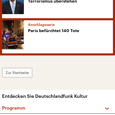
Terrorismus überstehen
Anschlagsserie
Paris befürchtet 140 Tote
Zur Startseite
Entdecken Sie Deutschlandfunk Kultur
Programm