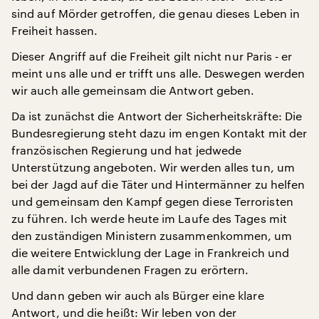
sind auf Mörder getroffen, die genau dieses Leben in
Freiheit hassen.
Dieser Angriff auf die Freiheit gilt nicht nur Paris ‑ er
meint uns alle und er trifft uns alle. Deswegen werden
wir auch alle gemeinsam die Antwort geben.
Da ist zunächst die Antwort der Sicherheitskräfte: Die
Bundesregierung steht dazu im engen Kontakt mit der
französischen Regierung und hat jedwede
Unterstützung angeboten. Wir werden alles tun, um
bei der Jagd auf die Täter und Hintermänner zu helfen
und gemeinsam den Kampf gegen diese Terroristen
zu führen. Ich werde heute im Laufe des Tages mit
den zuständigen Ministern zusammenkommen, um
die weitere Entwicklung der Lage in Frankreich und
alle damit verbundenen Fragen zu erörtern.
Und dann geben wir auch als Bürger eine klare
Antwort, und die heißt: Wir leben von der