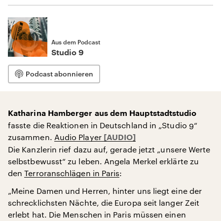
Aus dem Podcast
Studio 9
Podcast abonnieren
Katharina Hamberger aus dem Hauptstadtstudio
fasste die Reaktionen in Deutschland in „Studio 9“
zusammen.
Audio Player
Die Kanzlerin rief dazu auf, gerade jetzt „unsere Werte
selbstbewusst“ zu leben. Angela Merkel erklärte zu
den
Terroranschlägen in Paris
:
„Meine Damen und Herren, hinter uns liegt eine der
schrecklichsten Nächte, die Europa seit langer Zeit
erlebt hat. Die Menschen in Paris müssen einen