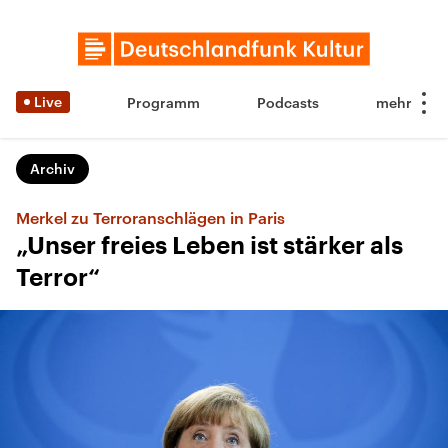
Live
Programm
Podcasts
Archiv
Merkel zu Terroranschlägen in Paris
„Unser freies Leben ist stärker als
Terror“