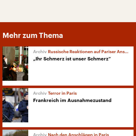
Mehr zum Thema
Russische Reaktionen auf Pariser Anschläge
„Ihr Schmerz ist unser Schmerz“
Terror in Paris
Frankreich im Ausnahmezustand
Nach den Anschlägen in Paris