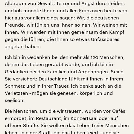
Albtraum von Gewalt, Terror und Angst durchleiden,
und ich möchte Ihnen und allen Franzosen heute von
hier aus vor allem eines sagen: Wir, die deutschen
Freunde, wir fühlen uns Ihnen so nah. Wir weinen mit
Ihnen. Wir werden mit Ihnen gemeinsam den Kampf
gegen die führen, die Ihnen so etwas Unfassbares
angetan haben.
Ich bin in Gedanken bei den mehr als 120 Menschen,
denen das Leben geraubt wurde, und ich bin in
Gedanken bei den Familien und Angehörigen. Seien
Sie versichert: Deutschland fühlt mit Ihnen in Ihrem
Schmerz und in Ihrer Trauer. Ich denke auch an die
Verletzten ‑ mögen sie genesen, körperlich und
seelisch.
Die Menschen, um die wir trauern, wurden vor Cafés
ermordet, im Restaurant, im Konzertsaal oder auf
offener Straße. Sie wollten das Leben freier Menschen
leben, in einer Stadt, die das Leben feiert ‑ und sie