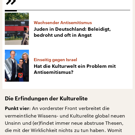
Wachsender Antisemitismus
Juden in Deutschland: Beleidigt,
bedroht und oft in Angst
Einseitig gegen Israel
Hat die Kulturwelt ein Problem mit
Antisemitismus?
Die Erfindungen der Kulturelite
: An vorderster Front verbreitet die
Punkt vier
vermeintliche Wissens- und Kulturelite global neuen
Unsinn und (er)findet immer neue abstruse Thesen,
die mit der Wirklichkeit nichts zu tun haben. Womit