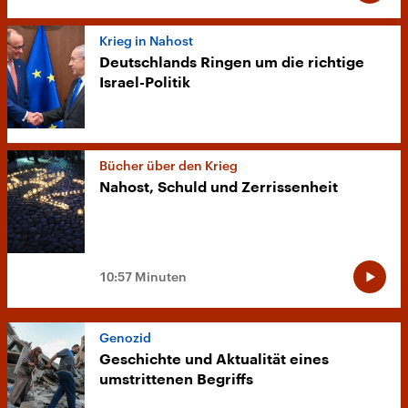
Krieg in Nahost
Deutschlands Ringen um die richtige
Israel-Politik
Bücher über den Krieg
Nahost, Schuld und Zerrissenheit
10:57 Minuten
Genozid
Geschichte und Aktualität eines
umstrittenen Begriffs