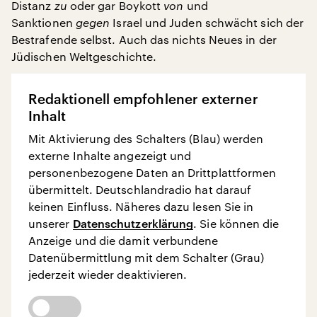
Distanz
zu
oder gar Boykott
von
und
Sanktionen
gegen
Israel und Juden schwächt sich der
Bestrafende selbst. Auch das nichts Neues in der
Jüdischen Weltgeschichte.
Redaktionell empfohlener externer
Inhalt
Mit Aktivierung des Schalters (Blau) werden
externe Inhalte angezeigt und
personenbezogene Daten an Drittplattformen
übermittelt. Deutschlandradio hat darauf
keinen Einfluss. Näheres dazu lesen Sie in
unserer
Datenschutzerklärung
. Sie können die
Anzeige und die damit verbundene
Datenübermittlung mit dem Schalter (Grau)
jederzeit wieder deaktivieren.