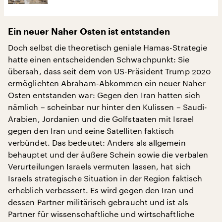
Ein neuer Naher Osten ist entstanden
Doch selbst die theoretisch geniale Hamas-Strategie
hatte einen entscheidenden Schwachpunkt: Sie
übersah, dass seit dem von US-Präsident Trump 2020
ermöglichten Abraham-Abkommen ein neuer Naher
Osten entstanden war: Gegen den Iran hatten sich
nämlich – scheinbar nur hinter den Kulissen – Saudi-
Arabien, Jordanien und die Golfstaaten mit Israel
gegen den Iran und seine Satelliten faktisch
verbündet. Das bedeutet: Anders als allgemein
behauptet und der äußere Schein sowie die verbalen
Verurteilungen Israels vermuten lassen, hat sich
Israels strategische Situation in der Region faktisch
erheblich verbessert. Es wird gegen den Iran und
dessen Partner militärisch gebraucht und ist als
Partner für wissenschaftliche und wirtschaftliche