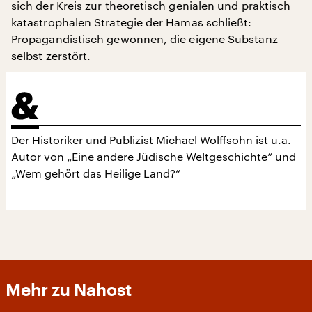
sich der Kreis zur theoretisch genialen und praktisch
katastrophalen Strategie der Hamas schließt:
Propagandistisch gewonnen, die eigene Substanz
selbst zerstört.
Der Historiker und Publizist Michael Wolffsohn ist u.a.
Autor von „Eine andere Jüdische Weltgeschichte“ und
„Wem gehört das Heilige Land?“
Mehr zu Nahost