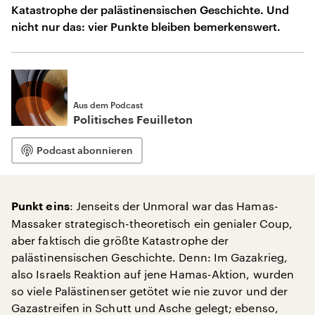
Katastrophe der palästinensischen Geschichte. Und
nicht nur das: vier Punkte bleiben bemerkenswert.
Aus dem Podcast
Politisches Feuilleton
Podcast abonnieren
: Jenseits der Unmoral war das Hamas-
Punkt eins
Massaker strategisch-theoretisch ein genialer Coup,
aber faktisch die größte Katastrophe der
palästinensischen Geschichte. Denn: Im Gazakrieg,
also Israels Reaktion auf jene Hamas-Aktion, wurden
so viele Palästinenser getötet wie nie zuvor und der
Gazastreifen in Schutt und Asche gelegt; ebenso,