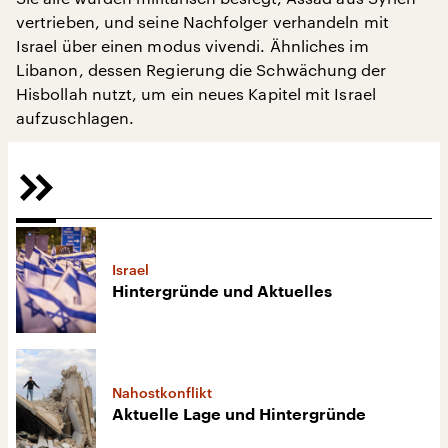
vertrieben, und seine Nachfolger verhandeln mit
Israel über einen modus vivendi. Ähnliches im
Libanon, dessen Regierung die Schwächung der
Hisbollah nutzt, um ein neues Kapitel mit Israel
aufzuschlagen.
Israel
Hintergründe und Aktuelles
Nahostkonflikt
Aktuelle Lage und Hintergründe