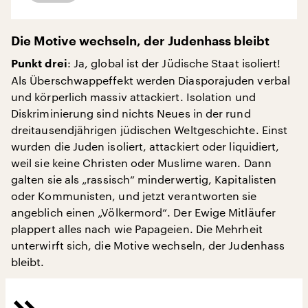
Die Motive wechseln, der Judenhass bleibt
: Ja, global ist der Jüdische Staat isoliert!
Punkt drei
Als Überschwappeffekt werden Diasporajuden verbal
und körperlich massiv attackiert. Isolation und
Diskriminierung sind nichts Neues in der rund
dreitausendjährigen jüdischen Weltgeschichte. Einst
wurden die Juden isoliert, attackiert oder liquidiert,
weil sie keine Christen oder Muslime waren. Dann
galten sie als „rassisch“ minderwertig, Kapitalisten
oder Kommunisten, und jetzt verantworten sie
angeblich einen „Völkermord“. Der Ewige Mitläufer
plappert alles nach wie Papageien. Die Mehrheit
unterwirft sich, die Motive wechseln, der Judenhass
bleibt.