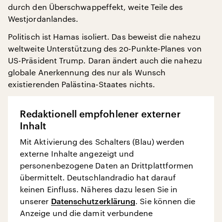
durch den Überschwappeffekt, weite Teile des
Westjordanlandes.
Politisch ist Hamas isoliert. Das beweist die nahezu
weltweite Unterstützung des 20-Punkte-Planes von
US-Präsident Trump. Daran ändert auch die nahezu
globale Anerkennung des nur als Wunsch
existierenden Palästina-Staates nichts.
Redaktionell empfohlener externer
Inhalt
Mit Aktivierung des Schalters (Blau) werden
externe Inhalte angezeigt und
personenbezogene Daten an Drittplattformen
übermittelt. Deutschlandradio hat darauf
keinen Einfluss. Näheres dazu lesen Sie in
unserer
Datenschutzerklärung
. Sie können die
Anzeige und die damit verbundene