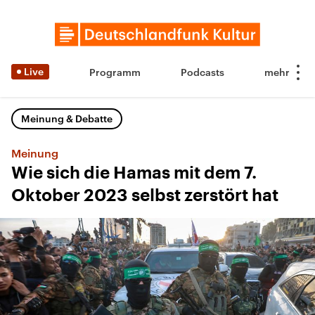
Live
Programm
Podcasts
Meinung & Debatte
Meinung
Wie sich die Hamas mit dem 7.
Oktober 2023 selbst zerstört hat