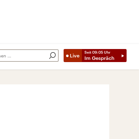
Seit
09:05
Uhr
Live
Im Gespräch