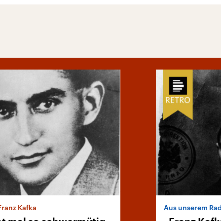
Franz Kafka
Aus unserem Rad