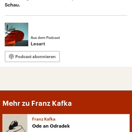
Schau.
Aus dem Podcast
Lesart
Podcast abonnieren
Mehr zu Franz Kafka
Franz Kafka
Ode an Odradek