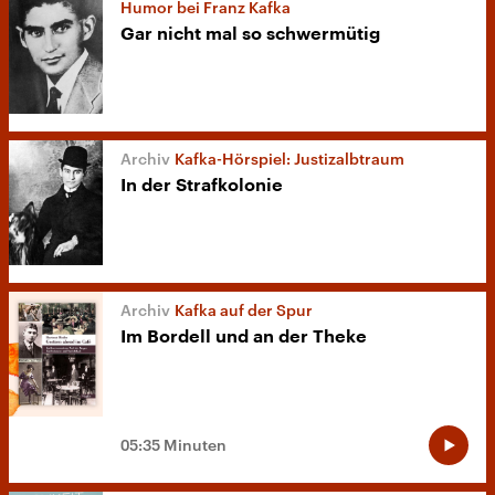
Humor bei Franz Kafka
Gar nicht mal so schwermütig
Kafka-Hörspiel: Justizalbtraum
In der Strafkolonie
Kafka auf der Spur
Im Bordell und an der Theke
05:35 Minuten