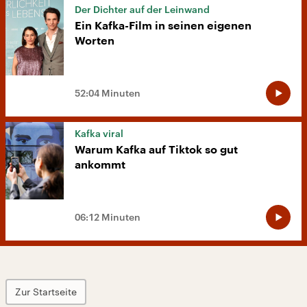
Der Dichter auf der Leinwand
Ein Kafka-Film in seinen eigenen
Worten
52:04 Minuten
Kafka viral
Warum Kafka auf Tiktok so gut
ankommt
06:12 Minuten
Zur Startseite