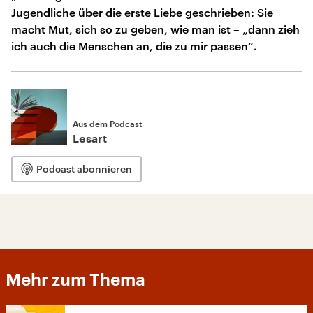
Jugendliche über die erste Liebe geschrieben: Sie
macht Mut, sich so zu geben, wie man ist – „dann zieh
ich auch die Menschen an, die zu mir passen“.
Aus dem Podcast
Lesart
Podcast abonnieren
Mehr zum Thema