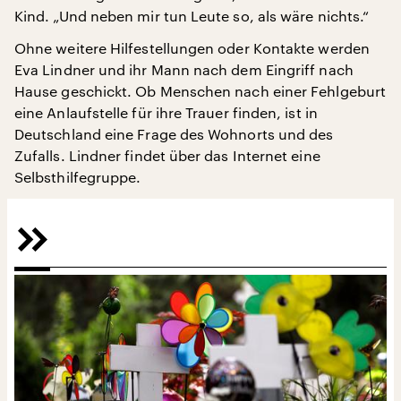
Kind. „Und neben mir tun Leute so, als wäre nichts.“
Ohne weitere Hilfestellungen oder Kontakte werden
Eva Lindner und ihr Mann nach dem Eingriff nach
Hause geschickt. Ob Menschen nach einer Fehlgeburt
eine Anlaufstelle für ihre Trauer finden, ist in
Deutschland eine Frage des Wohnorts und des
Zufalls. Lindner findet über das Internet eine
Selbsthilfegruppe.