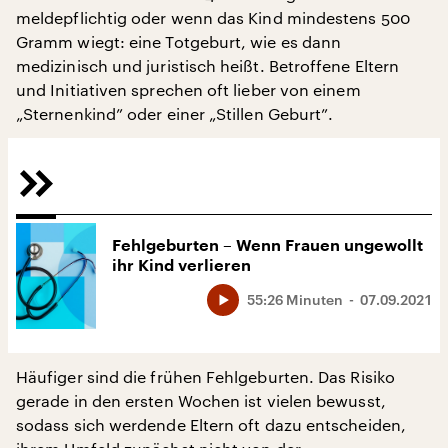
meldepflichtig oder wenn das Kind mindestens 500
Gramm wiegt: eine Totgeburt, wie es dann
medizinisch und juristisch heißt. Betroffene Eltern
und Initiativen sprechen oft lieber von einem
„Sternenkind” oder einer „Stillen Geburt”.
Fehlgeburten – Wenn Frauen ungewollt
ihr Kind verlieren
55:26 Minuten
07.09.2021
Häufiger sind die frühen Fehlgeburten. Das Risiko
gerade in den ersten Wochen ist vielen bewusst,
sodass sich werdende Eltern oft dazu entscheiden,