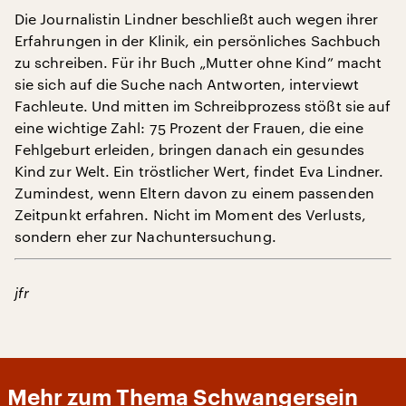
Die Journalistin Lindner beschließt auch wegen ihrer
Erfahrungen in der Klinik, ein persönliches Sachbuch
zu schreiben. Für ihr Buch „Mutter ohne Kind” macht
sie sich auf die Suche nach Antworten, interviewt
Fachleute. Und mitten im Schreibprozess stößt sie auf
eine wichtige Zahl: 75 Prozent der Frauen, die eine
Fehlgeburt erleiden, bringen danach ein gesundes
Kind zur Welt. Ein tröstlicher Wert, findet Eva Lindner.
Zumindest, wenn Eltern davon zu einem passenden
Zeitpunkt erfahren. Nicht im Moment des Verlusts,
sondern eher zur Nachuntersuchung.
jfr
Mehr zum Thema Schwangersein