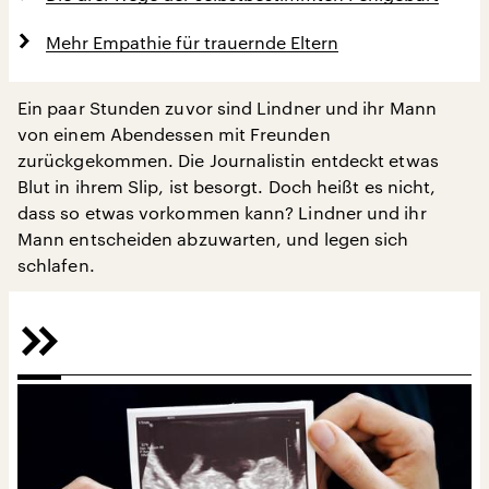
Mehr Empathie für trauernde Eltern
Ein paar Stunden zuvor sind Lindner und ihr Mann
von einem Abendessen mit Freunden
zurückgekommen. Die Journalistin entdeckt etwas
Blut in ihrem Slip, ist besorgt. Doch heißt es nicht,
dass so etwas vorkommen kann? Lindner und ihr
Mann entscheiden abzuwarten, und legen sich
schlafen.