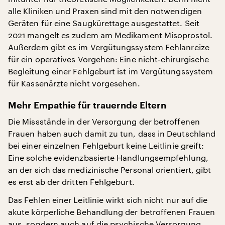
alle Kliniken und Praxen sind mit den notwendigen
Geräten für eine Saugkürettage ausgestattet. Seit
2021 mangelt es zudem am Medikament Misoprostol.
Außerdem gibt es im Vergütungssystem Fehlanreize
für ein operatives Vorgehen: Eine nicht-chirurgische
Begleitung einer Fehlgeburt ist im Vergütungssystem
für Kassenärzte nicht vorgesehen.
Mehr Empathie für trauernde Eltern
Die Missstände in der Versorgung der betroffenen
Frauen haben auch damit zu tun, dass in Deutschland
bei einer einzelnen Fehlgeburt keine Leitlinie greift:
Eine solche evidenzbasierte Handlungsempfehlung,
an der sich das medizinische Personal orientiert, gibt
es erst ab der dritten Fehlgeburt.
Das Fehlen einer Leitlinie wirkt sich nicht nur auf die
akute körperliche Behandlung der betroffenen Frauen
aus, sondern auch auf die psychische Versorgung.