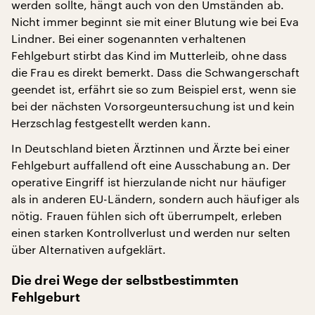
werden sollte, hängt auch von den Umständen ab.
Nicht immer beginnt sie mit einer Blutung wie bei Eva
Lindner. Bei einer sogenannten verhaltenen
Fehlgeburt stirbt das Kind im Mutterleib, ohne dass
die Frau es direkt bemerkt. Dass die Schwangerschaft
geendet ist, erfährt sie so zum Beispiel erst, wenn sie
bei der nächsten Vorsorgeuntersuchung ist und kein
Herzschlag festgestellt werden kann.
In Deutschland bieten Ärztinnen und Ärzte bei einer
Fehlgeburt auffallend oft eine Ausschabung an. Der
operative Eingriff ist hierzulande nicht nur häufiger
als in anderen EU-Ländern, sondern auch häufiger als
nötig. Frauen fühlen sich oft überrumpelt, erleben
einen starken Kontrollverlust und werden nur selten
über Alternativen aufgeklärt.
Die drei Wege der selbstbestimmten
Fehlgeburt