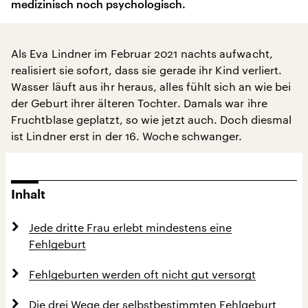
medizinisch noch psychologisch.
Als Eva Lindner im Februar 2021 nachts aufwacht,
realisiert sie sofort, dass sie gerade ihr Kind verliert.
Wasser läuft aus ihr heraus, alles fühlt sich an wie bei
der Geburt ihrer älteren Tochter. Damals war ihre
Fruchtblase geplatzt, so wie jetzt auch. Doch diesmal
ist Lindner erst in der 16. Woche schwanger.
Inhalt
Jede dritte Frau erlebt mindestens eine
Fehlgeburt
Fehlgeburten werden oft nicht gut versorgt
Die drei Wege der selbstbestimmten Fehlgeburt