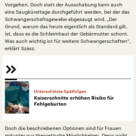
Vorgehen. Doch statt der Ausschabung kann auch
eine Saugkürettage durchgeführt werden, bei der das
Schwangerschaftsgewebe abgesaugt wird. „Der
Grund, warum das heute eigentlich als Standard gilt,
ist, dass es die Schleimhaut der Gebärmutter schont.
Was auch wichtig ist für weitere Schwangerschaften“,
erklärt Szász.
Unterschätzte Spätfolgen
Kaiserschnitte erhöhen Risiko für
Fehlgeburten
Doch die beschriebenen Optionen sind für Frauen
mitunter nur theoretische Möglichkeiten. Denn nicht