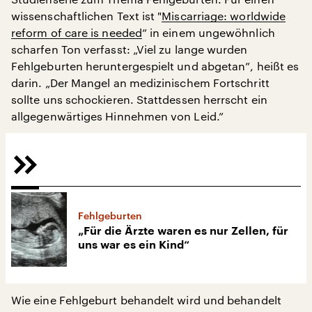
wissenschaftlichen Text ist "
Miscarriage: worldwide
reform of care is needed
” in einem ungewöhnlich
scharfen Ton verfasst: „Viel zu lange wurden
Fehlgeburten heruntergespielt und abgetan”, heißt es
darin. „Der Mangel an medizinischem Fortschritt
sollte uns schockieren. Stattdessen herrscht ein
allgegenwärtiges Hinnehmen von Leid.”
Fehlgeburten
„Für die Ärzte waren es nur Zellen, für
uns war es ein Kind“
Wie eine Fehlgeburt behandelt wird und behandelt