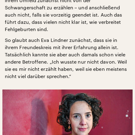
ihrem Umfeld zunächst nicht von der
Schwangerschaft zu erzählen – und anschließend
auch nicht, falls sie vorzeitig geendet ist. Auch das
führt dazu, dass vielen nicht klar ist, wie verbreitet
Fehlgeburten sind.
So glaubt auch Eva Lindner zunächst, dass sie in
ihrem Freundeskreis mit ihrer Erfahrung allein ist.
Tatsächlich kannte sie aber auch damals schon viele
andere Betroffene. „Ich wusste nur nicht davon. Weil
sie es mir nicht erzählt haben, weil sie eben meistens
nicht viel darüber sprechen.“