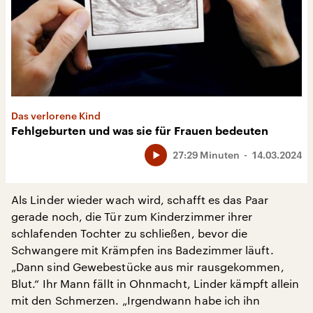
Das verlorene Kind
Fehlgeburten und was sie für Frauen bedeuten
27:29 Minuten
14.03.2024
Als Linder wieder wach wird, schafft es das Paar
gerade noch, die Tür zum Kinderzimmer ihrer
schlafenden Tochter zu schließen, bevor die
Schwangere mit Krämpfen ins Badezimmer läuft.
„Dann sind Gewebestücke aus mir rausgekommen,
Blut.“ Ihr Mann fällt in Ohnmacht, Linder kämpft allein
mit den Schmerzen. „Irgendwann habe ich ihn