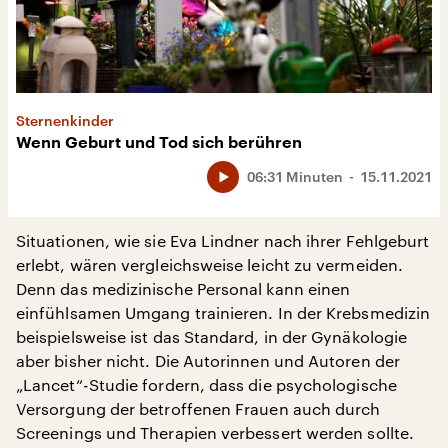
Sternenkinder
Wenn Geburt und Tod sich berühren
06:31 Minuten
15.11.2021
Situationen, wie sie Eva Lindner nach ihrer Fehlgeburt
erlebt, wären vergleichsweise leicht zu vermeiden.
Denn das medizinische Personal kann einen
einfühlsamen Umgang trainieren. In der Krebsmedizin
beispielsweise ist das Standard, in der Gynäkologie
aber bisher nicht. Die Autorinnen und Autoren der
„Lancet“-Studie fordern, dass die psychologische
Versorgung der betroffenen Frauen auch durch
Screenings und Therapien verbessert werden sollte.