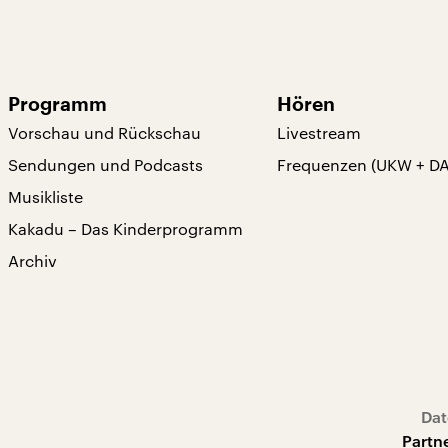
Programm
Hören
Vorschau und Rückschau
Livestream
Sendungen und Podcasts
Frequenzen (UKW + D
Musikliste
Kakadu – Das Kinderprogramm
Archiv
Dat
Partn