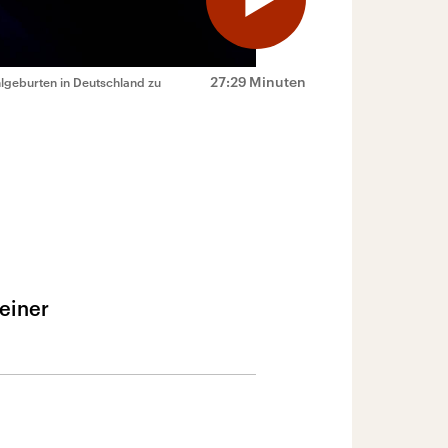
27:29 Minuten
lgeburten in Deutschland zu
 einer