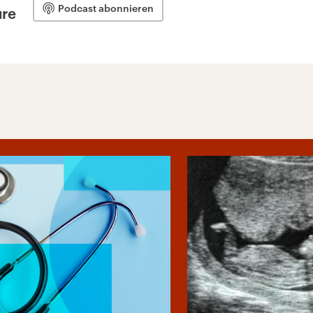
Podcast abonnieren
ure