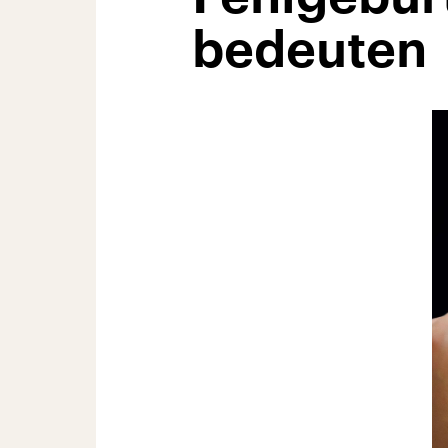
bedeuten