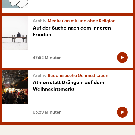
Meditation mit und ohne Religion
Auf der Suche nach dem inneren
Frieden
47:52 Minuten
Buddhistische Gehmeditation
Atmen statt Drängeln auf dem
Weihnachtsmarkt
05:59 Minuten