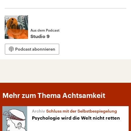
Aus dem Podcast
Studio 9
Podcast abonnieren
Mehr zum Thema Achtsamkeit
Schluss mit der Selbstbespiegelung
Psychologie wird die Welt nicht retten