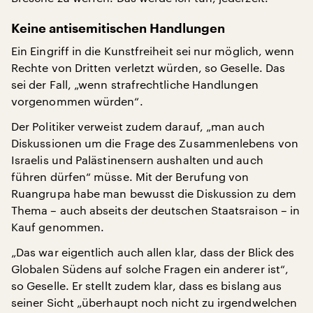
Keine antisemitischen Handlungen
Ein Eingriff in die Kunstfreiheit sei nur möglich, wenn
Rechte von Dritten verletzt würden, so Geselle. Das
sei der Fall, „wenn strafrechtliche Handlungen
vorgenommen würden“.
Der Politiker verweist zudem darauf, „man auch
Diskussionen um die Frage des Zusammenlebens von
Israelis und Palästinensern aushalten und auch
führen dürfen“ müsse. Mit der Berufung von
Ruangrupa habe man bewusst die Diskussion zu dem
Thema – auch abseits der deutschen Staatsraison – in
Kauf genommen.
„Das war eigentlich auch allen klar, dass der Blick des
Globalen Südens auf solche Fragen ein anderer ist“,
so Geselle. Er stellt zudem klar, dass es bislang aus
seiner Sicht „überhaupt noch nicht zu irgendwelchen