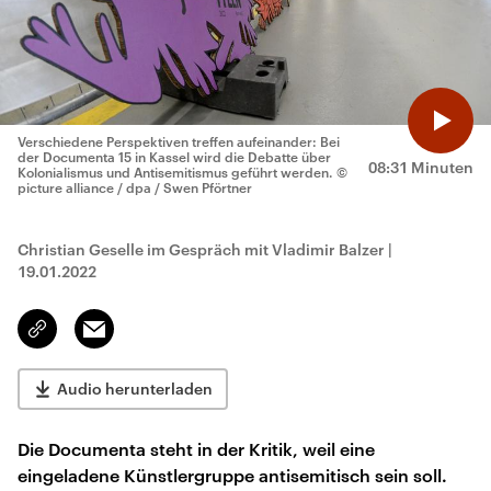
Verschiedene Perspektiven treffen aufeinander: Bei
der Documenta 15 in Kassel wird die Debatte über
08:31 Minuten
Kolonialismus und Antisemitismus geführt werden.
©
picture alliance / dpa / Swen Pförtner
Christian Geselle im Gespräch mit Vladimir Balzer
|
19.01.2022
Email
Link
kopieren/teilen
Audio herunterladen
Die Documenta steht in der Kritik, weil eine
eingeladene Künstlergruppe antisemitisch sein soll.