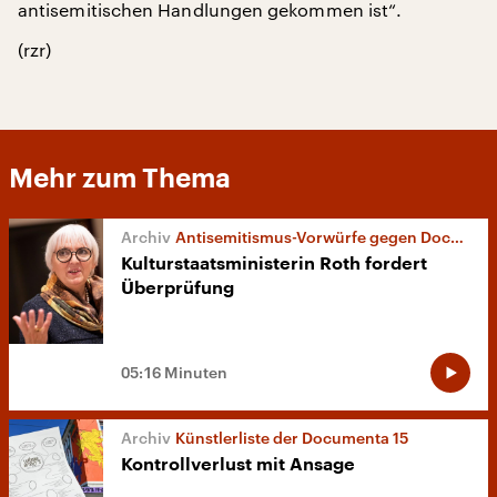
antisemitischen Handlungen gekommen ist“.
(rzr)
Mehr zum Thema
Antisemitismus-Vorwürfe gegen Documenta
Kulturstaatsministerin Roth fordert
Überprüfung
05:16 Minuten
Künstlerliste der Documenta 15
Kontrollverlust mit Ansage