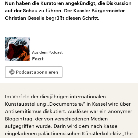
Nun haben die Kuratoren angekündigt, die Diskussion
auf der Schau zu führen. Der Kassler Bürgermeister
Christian Geselle begrüßt diesen Schritt.
Aus dem Podcast
Fazit
Podcast abonnieren
Im Vorfeld der diesjährigen internationalen
Kunstausstellung „Documenta 15“ in Kassel wird über
Antisemitismus diskutiert. Auslöser war ein anonymer
Blogeintrag, der von verschiedenen Medien
aufgegriffen wurde. Darin wird dem nach Kassel
eingeladenen palästinensischen Künstlerkollektiv „The