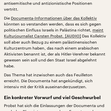
antisemitische und antizionistische Positionen
vertritt.
Die
Documenta-Informationen über das Kollektiv
könnten so verstanden werden, dass es sich gegen
politischen Einfluss Israels in Palästina richtet,
meint
Kulturjournalist Carsten Probst.
Das Kollektiv
soll aber auch Bezug zu einem palästinensischen
Kulturzentrum haben, das nach einem arabischen
Aktivisten benannt ist, der als Hitler-Verehrer bekannt
gewesen sein soll und den Staat Israel abgelehnt
habe.
Das Thema hat inzwischen auch das Feuilleton
erreicht. Die Documenta hat angekündigt, sich
intensiv mit der Kritik auseinanderzusetzen.
Ein konkreter Vorwurf und viel Geschwurbel
Probst hat sich die Einlassungen der Documenta und