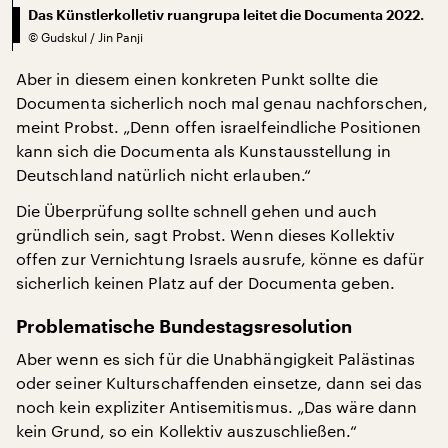
Das Künstlerkolletiv ruangrupa leitet die Documenta 2022.
©
Gudskul / Jin Panji
Aber in diesem einen konkreten Punkt sollte die
Documenta sicherlich noch mal genau nachforschen,
meint Probst. „Denn offen israelfeindliche Positionen
kann sich die Documenta als Kunstausstellung in
Deutschland natürlich nicht erlauben.“
Die Überprüfung sollte schnell gehen und auch
gründlich sein, sagt Probst. Wenn dieses Kollektiv
offen zur Vernichtung Israels ausrufe, könne es dafür
sicherlich keinen Platz auf der Documenta geben.
Problematische Bundestagsresolution
Aber wenn es sich für die Unabhängigkeit Palästinas
oder seiner Kulturschaffenden einsetze, dann sei das
noch kein expliziter Antisemitismus. „Das wäre dann
kein Grund, so ein Kollektiv auszuschließen.“