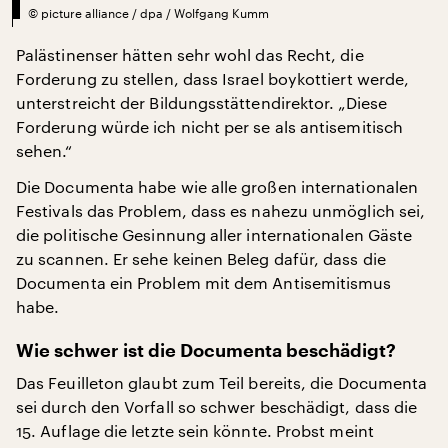
©
picture alliance / dpa / Wolfgang Kumm
Palästinenser hätten sehr wohl das Recht, die
Forderung zu stellen, dass Israel boykottiert werde,
unterstreicht der Bildungsstättendirektor. „Diese
Forderung würde ich nicht per se als antisemitisch
sehen.“
Die Documenta habe wie alle großen internationalen
Festivals das Problem, dass es nahezu unmöglich sei,
die politische Gesinnung aller internationalen Gäste
zu scannen. Er sehe keinen Beleg dafür, dass die
Documenta ein Problem mit dem Antisemitismus
habe.
Wie schwer ist die Documenta beschädigt?
Das Feuilleton glaubt zum Teil bereits, die Documenta
sei durch den Vorfall so schwer beschädigt, dass die
15. Auflage die letzte sein könnte. Probst meint