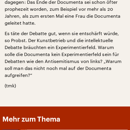
dagegen: Das Ende der Documenta sei schon öfter
prophezeit worden, zum Beispiel vor mehr als 20
Jahren, als zum ersten Mal eine Frau die Documenta
geleitet hatte.
Es täte der Debatte gut, wenn sie entschärft würde,
so Probst. Der Kunstbetrieb und die intellektuelle
Debatte bräuchten ein Experimentierfeld. Warum
solle die Documenta kein Experimentierfeld sein für
Debatten wie den Antisemitismus von links? „Warum
soll man das nicht noch mal auf der Documenta
aufgreifen?“
(tmk)
Mehr zum Thema