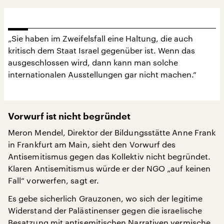
„Sie haben im Zweifelsfall eine Haltung, die auch
kritisch dem Staat Israel gegenüber ist. Wenn das
ausgeschlossen wird, dann kann man solche
internationalen Ausstellungen gar nicht machen.“
Vorwurf ist nicht begründet
Meron Mendel, Direktor der Bildungsstätte Anne Frank
in Frankfurt am Main, sieht den Vorwurf des
Antisemitismus gegen das Kollektiv nicht begründet.
Klaren Antisemitismus würde er der NGO „auf keinen
Fall“ vorwerfen, sagt er.
Es gebe sicherlich Grauzonen, wo sich der legitime
Widerstand der Palästinenser gegen die israelische
Besatzung mit antisemitischen Narrativen vermische,