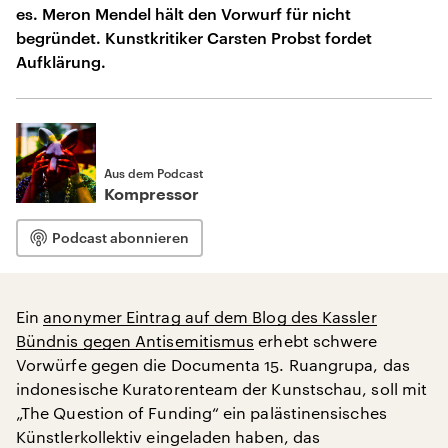
es. Meron Mendel hält den Vorwurf für nicht
begründet. Kunstkritiker Carsten Probst fordet
Aufklärung.
Aus dem Podcast
Kompressor
Podcast abonnieren
Ein
anonymer Eintrag auf dem Blog des Kassler
Bündnis gegen Antisemitismus
erhebt schwere
Vorwürfe gegen die Documenta 15. Ruangrupa, das
indonesische Kuratorenteam der Kunstschau, soll mit
„The Question of Funding“ ein palästinensisches
Künstlerkollektiv eingeladen haben, das