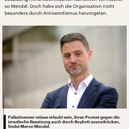
so Mendel. Doch habe sich die Organisation nicht
besonders durch Antisemitismus hervorgetan.
Palästinenser müsse erlaubt sein, ihren Protest gegen die
israelische Besatzung auch durch Boykott auszudrücken,
findet Meron Mendel.