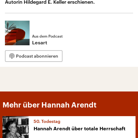
Autorin Hildegard E. Keller erschienen.
Aus dem Podcast
Lesart
Podcast abonnieren
Mehr über Hannah Arendt
50. Todestag
Hannah Arendt über totale Herrschaft