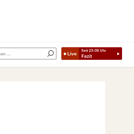
Seit
23:05
Uhr
Live
Fazit