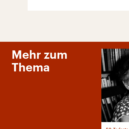
Mehr zum
Thema