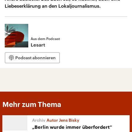
Liebeserklärung an den Lokaljournalismus.
Aus dem Podcast
Lesart
Podcast abonnieren
Mehr zum Thema
Autor Jens Bisky
„Berlin wurde immer überfordert“