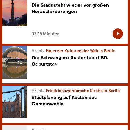
Die Stadt steht wieder vor großen
Herausforderungen
07:15 Minuten
Haus der Kulturen der Welt in Berlin
Die Schwangere Auster feiert 60.
Geburtstag
Friedrichswerdersche Kirche in Berlin
Stadtplanung auf Kosten des
Gemeinwohls