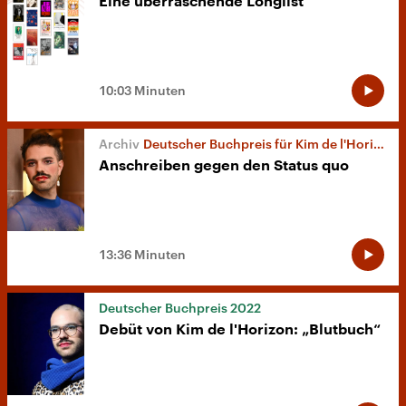
Eine überraschende Longlist
10:03 Minuten
Deutscher Buchpreis für Kim de l'Horizon
Anschreiben gegen den Status quo
13:36 Minuten
Deutscher Buchpreis 2022
Debüt von Kim de l'Horizon: „Blutbuch“