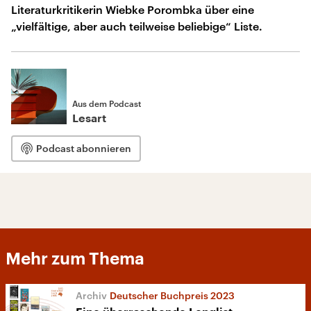
Literaturkritikerin Wiebke Porombka über eine
„vielfältige, aber auch teilweise beliebige“ Liste.
Aus dem Podcast
Lesart
Podcast abonnieren
Mehr zum Thema
Deutscher Buchpreis 2023