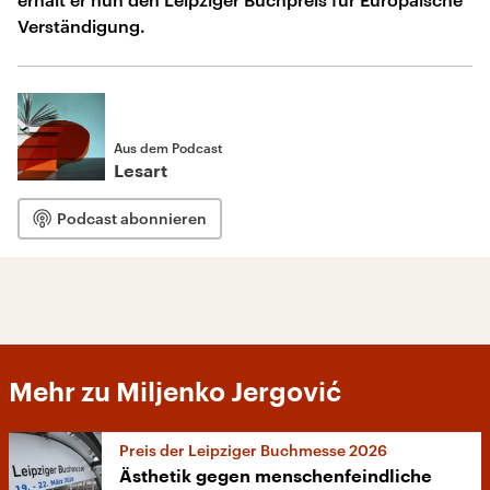
Verständigung.
Aus dem Podcast
Lesart
Podcast abonnieren
Mehr zu Miljenko Jergović
Preis der Leipziger Buchmesse 2026
Ästhetik gegen menschenfeindliche