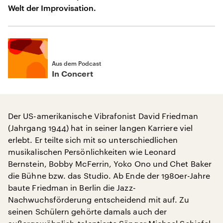
Welt der Improvisation.
Aus dem Podcast
In Concert
Der US-amerikanische Vibrafonist David Friedman
(Jahrgang 1944) hat in seiner langen Karriere viel
erlebt. Er teilte sich mit so unterschiedlichen
musikalischen Persönlichkeiten wie Leonard
Bernstein, Bobby McFerrin, Yoko Ono und Chet Baker
die Bühne bzw. das Studio. Ab Ende der 1980er-Jahre
baute Friedman in Berlin die Jazz-
Nachwuchsförderung entscheidend mit auf. Zu
seinen Schülern gehörte damals auch der