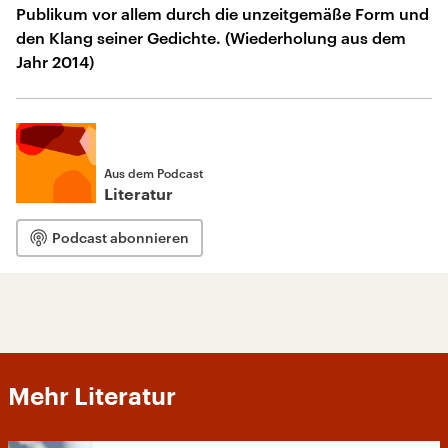
Publikum vor allem durch die unzeitgemäße Form und
den Klang seiner Gedichte. (Wiederholung aus dem
Jahr 2014)
Aus dem Podcast
Literatur
Podcast abonnieren
Mehr Literatur