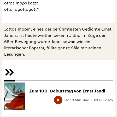
ottos mops kotzt
otto: ogottogott“
„ottos mops“, eines der berühmtesten Gedichte Ernst
Jandls, ist heute weithin bekannt. Und im Zuge der
68er-Bewegung wurde Jandl sowas wie ein
literarischer Popstar, füllte ganze Säle mit seinen
Lesungen.
Zum 100. Geburtstag von Ernst Jandl
02:13 Minuten
01.08.2025