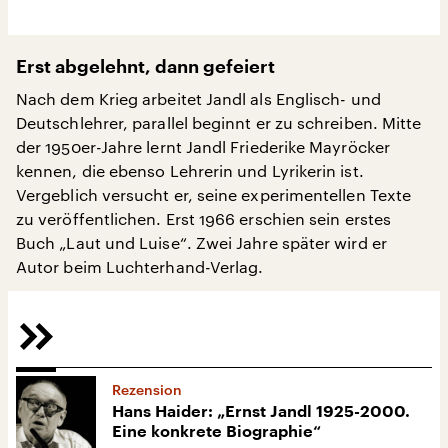
Erst abgelehnt, dann gefeiert
Nach dem Krieg arbeitet Jandl als Englisch- und
Deutschlehrer, parallel beginnt er zu schreiben. Mitte
der 1950er-Jahre lernt Jandl Friederike Mayröcker
kennen, die ebenso Lehrerin und Lyrikerin ist.
Vergeblich versucht er, seine experimentellen Texte
zu veröffentlichen. Erst 1966 erschien sein erstes
Buch „Laut und Luise“. Zwei Jahre später wird er
Autor beim Luchterhand-Verlag.
Rezension
Hans Haider: „Ernst Jandl 1925-2000.
Eine konkrete Biographie“