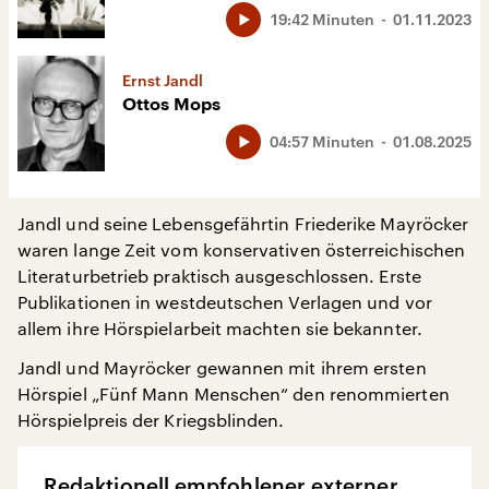
19:42 Minuten
01.11.2023
Ernst Jandl
Ottos Mops
04:57 Minuten
01.08.2025
Jandl und seine Lebensgefährtin Friederike Mayröcker
waren lange Zeit vom konservativen österreichischen
Literaturbetrieb praktisch ausgeschlossen. Erste
Publikationen in westdeutschen Verlagen und vor
allem ihre Hörspielarbeit machten sie bekannter.
Jandl und Mayröcker gewannen mit ihrem ersten
Hörspiel „Fünf Mann Menschen“ den renommierten
Hörspielpreis der Kriegsblinden.
Redaktionell empfohlener externer