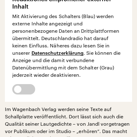
Inhalt
Mit Aktivierung des Schalters (Blau) werden
externe Inhalte angezeigt und
personenbezogene Daten an Drittplattformen
übermittelt. Deutschlandradio hat darauf
keinen Einfluss. Näheres dazu lesen Sie in
unserer
Datenschutzerklärung
. Sie können die
Anzeige und die damit verbundene
Datenübermittlung mit dem Schalter (Grau)
jederzeit wieder deaktivieren.
Im Wagenbach Verlag werden seine Texte auf
Schallplatte veröffentlicht. Dort lässt sich auch die
Qualität seiner Lautgedichte – von Jandl vorgetragen
vor Publikum oder im Studio – „erhören“. Das macht