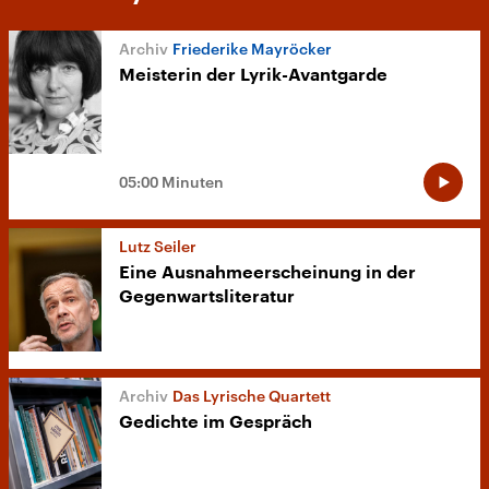
Friederike Mayröcker
Meisterin der Lyrik-Avantgarde
05:00 Minuten
Lutz Seiler
Eine Ausnahmeerscheinung in der
Gegenwartsliteratur
Das Lyrische Quartett
Gedichte im Gespräch