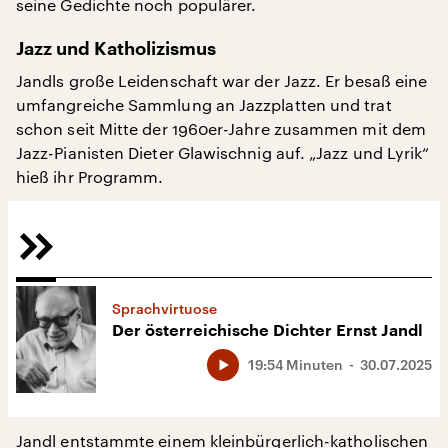
seine Gedichte noch populärer.
Jazz und Katholizismus
Jandls große Leidenschaft war der Jazz. Er besaß eine
umfangreiche Sammlung an Jazzplatten und trat
schon seit Mitte der 1960er-Jahre zusammen mit dem
Jazz-Pianisten Dieter Glawischnig auf. „Jazz und Lyrik“
hieß ihr Programm.
Sprachvirtuose
Der österreichische Dichter Ernst Jandl
19:54 Minuten
30.07.2025
Jandl entstammte einem kleinbürgerlich-katholischen