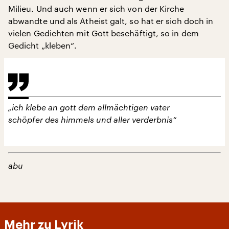
Milieu. Und auch wenn er sich von der Kirche
abwandte und als Atheist galt, so hat er sich doch in
vielen Gedichten mit Gott beschäftigt, so in dem
Gedicht „kleben“.
„ich klebe an gott dem allmächtigen vater
schöpfer des himmels und aller verderbnis“
abu
Mehr zu Lyrik