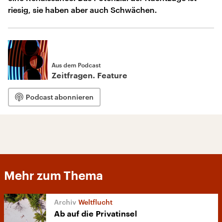
riesig, sie haben aber auch Schwächen.
Aus dem Podcast
Zeitfragen. Feature
Podcast abonnieren
Mehr zum Thema
Weltflucht
Ab auf die Privatinsel