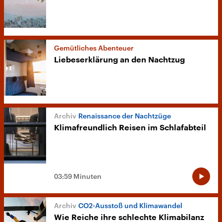
Gemütliches Abenteuer
Liebeserklärung an den Nachtzug
Renaissance der Nachtzüge
Klimafreundlich Reisen im Schlafabteil
03:59 Minuten
CO2-Ausstoß und Klimawandel
Wie Reiche ihre schlechte Klimabilanz