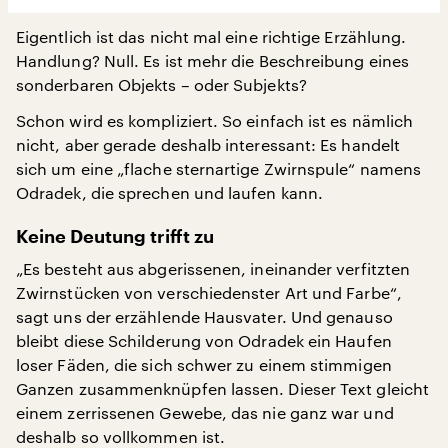
Eigentlich ist das nicht mal eine richtige Erzählung.
Handlung? Null. Es ist mehr die Beschreibung eines
sonderbaren Objekts – oder Subjekts?
Schon wird es kompliziert. So einfach ist es nämlich
nicht, aber gerade deshalb interessant: Es handelt
sich um eine „flache sternartige Zwirnspule“ namens
Odradek, die sprechen und laufen kann.
Keine Deutung trifft zu
„Es besteht aus abgerissenen, ineinander verfitzten
Zwirnstücken von verschiedenster Art und Farbe“,
sagt uns der erzählende Hausvater. Und genauso
bleibt diese Schilderung von Odradek ein Haufen
loser Fäden, die sich schwer zu einem stimmigen
Ganzen zusammenknüpfen lassen. Dieser Text gleicht
einem zerrissenen Gewebe, das nie ganz war und
deshalb so vollkommen ist.