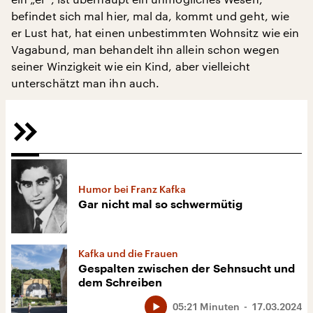
befindet sich mal hier, mal da, kommt und geht, wie
er Lust hat, hat einen unbestimmten Wohnsitz wie ein
Vagabund, man behandelt ihn allein schon wegen
seiner Winzigkeit wie ein Kind, aber vielleicht
unterschätzt man ihn auch.
Humor bei Franz Kafka
Gar nicht mal so schwermütig
Kafka und die Frauen
Gespalten zwischen der Sehnsucht und
dem Schreiben
05:21 Minuten
17.03.2024