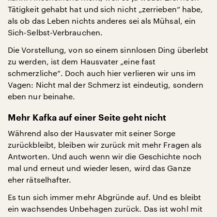
Tätigkeit gehabt hat und sich nicht „zerrieben“ habe,
als ob das Leben nichts anderes sei als Mühsal, ein
Sich-Selbst-Verbrauchen.
Die Vorstellung, von so einem sinnlosen Ding überlebt
zu werden, ist dem Hausvater „eine fast
schmerzliche“. Doch auch hier verlieren wir uns im
Vagen: Nicht mal der Schmerz ist eindeutig, sondern
eben nur beinahe.
Mehr Kafka auf einer Seite geht nicht
Während also der Hausvater mit seiner Sorge
zurückbleibt, bleiben wir zurück mit mehr Fragen als
Antworten. Und auch wenn wir die Geschichte noch
mal und erneut und wieder lesen, wird das Ganze
eher rätselhafter.
Es tun sich immer mehr Abgründe auf. Und es bleibt
ein wachsendes Unbehagen zurück. Das ist wohl mit