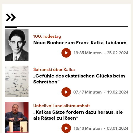
100. Todestag
Neue Bücher zum Franz-Kafka-Jubiläum
19:35 Minuten
25.02.2024
Safranski über Kafka
„Gefühle des ekstatischen Glücks beim
Schreiben“
07:47 Minuten
19.02.2024
Unheilvoll und albtraumhaft
„Kafkas Sätze fordern dazu heraus, sie
als Rätsel zu lösen“
10:40 Minuten
03.01.2024