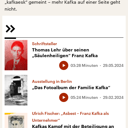
„kafkaesk“ gemeint – mehr Kafka auf einer Seite geht
nicht.
Schriftsteller
Thomas Lehr über seinen
„Säulenheiligen“ Franz Kafka
03:28 Minuten
29.05.2024
Ausstellung in Berlin
„Das Fotoalbum der Familie Kafka“
05:24 Minuten
29.02.2024
Ulrich Fischer: „Asbest – Franz Kafka als
Unternehmer“
Kafkas Kampf mit der Beteiligung an