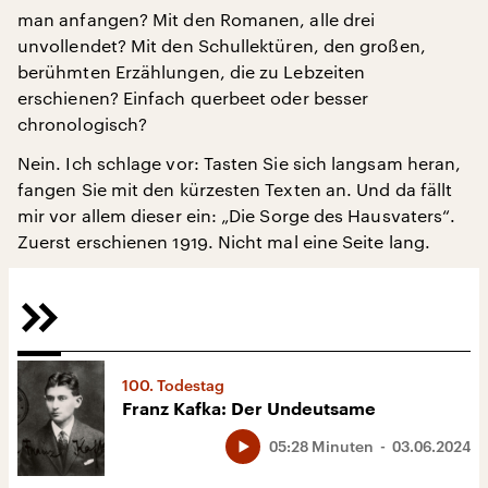
man anfangen? Mit den Romanen, alle drei
unvollendet? Mit den Schullektüren, den großen,
berühmten Erzählungen, die zu Lebzeiten
erschienen? Einfach querbeet oder besser
chronologisch?
Nein. Ich schlage vor: Tasten Sie sich langsam heran,
fangen Sie mit den kürzesten Texten an. Und da fällt
mir vor allem dieser ein: „Die Sorge des Hausvaters“.
Zuerst erschienen 1919. Nicht mal eine Seite lang.
100. Todestag
Franz Kafka: Der Undeutsame
05:28 Minuten
03.06.2024