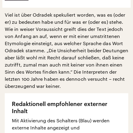
Viel ist über Odradek spekuliert worden, was es (oder
er) zu bedeuten habe und für was er (oder es) stehe.
Wie in weiser Voraussicht greift dies der Text jedoch
von Anfang an auf, wenn er mit einer umstrittenen
Etymologie einsteigt, aus welcher Sprache das Wort
Odradek stamme. „Die Unsicherheit beider Deutungen
aber läßt wohl mit Recht darauf schließen, daß keine
zutrifft, zumal man auch mit keiner von ihnen einen
Sinn des Wortes finden kann.“ Die Interpreten der
letzten 100 Jahre haben es dennoch versucht – recht
überzeugend war keiner.
Redaktionell empfohlener externer
Inhalt
Mit Aktivierung des Schalters (Blau) werden
externe Inhalte angezeigt und