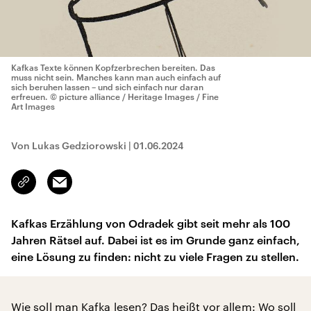
Kafkas Texte können Kopfzerbrechen bereiten. Das
muss nicht sein. Manches kann man auch einfach auf
sich beruhen lassen – und sich einfach nur daran
erfreuen.
© picture alliance / Heritage Images / Fine
Art Images
Von Lukas Gedziorowski
|
01.06.2024
Email
Link
kopieren/teilen
Kafkas Erzählung von Odradek gibt seit mehr als 100
Jahren Rätsel auf. Dabei ist es im Grunde ganz einfach,
eine Lösung zu finden: nicht zu viele Fragen zu stellen.
Wie soll man Kafka lesen? Das heißt vor allem: Wo soll