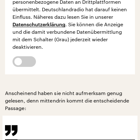
personenbezogene Daten an Drittplattformen
übermittelt. Deutschlandradio hat darauf keinen
Einfluss. Näheres dazu lesen Sie in unserer
Datenschutzerklärung
. Sie können die Anzeige
und die damit verbundene Datenübermittlung
mit dem Schalter (Grau) jederzeit wieder
deaktivieren.
Anscheinend haben sie nicht aufmerksam genug
gelesen, denn mittendrin kommt die entscheidende
Passage: