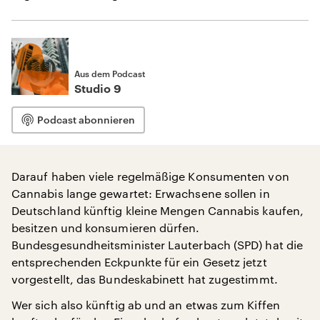
Aus dem Podcast
Studio 9
Podcast abonnieren
Darauf haben viele regelmäßige Konsumenten von
Cannabis lange gewartet: Erwachsene sollen in
Deutschland künftig kleine Mengen Cannabis kaufen,
besitzen und konsumieren dürfen.
Bundesgesundheitsminister Lauterbach (SPD) hat die
entsprechenden Eckpunkte für ein Gesetz jetzt
vorgestellt, das Bundeskabinett hat zugestimmt.
Wer sich also künftig ab und an etwas zum Kiffen