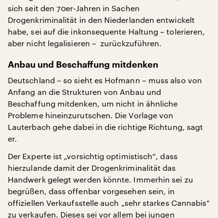
sich seit den 70er-Jahren in Sachen
Drogenkriminalität in den Niederlanden entwickelt
habe, sei auf die inkonsequente Haltung – tolerieren,
aber nicht legalisieren – zurückzuführen.
Anbau und Beschaffung mitdenken
Deutschland – so sieht es Hofmann – muss also von
Anfang an die Strukturen von Anbau und
Beschaffung mitdenken, um nicht in ähnliche
Probleme hineinzurutschen. Die Vorlage von
Lauterbach gehe dabei in die richtige Richtung, sagt
er.
Der Experte ist „vorsichtig optimistisch“, dass
hierzulande damit der Drogenkriminalität das
Handwerk gelegt werden könnte. Immerhin sei zu
begrüßen, dass offenbar vorgesehen sein, in
offiziellen Verkaufsstelle auch „sehr starkes Cannabis“
zu verkaufen. Dieses sei vor allem bei jungen