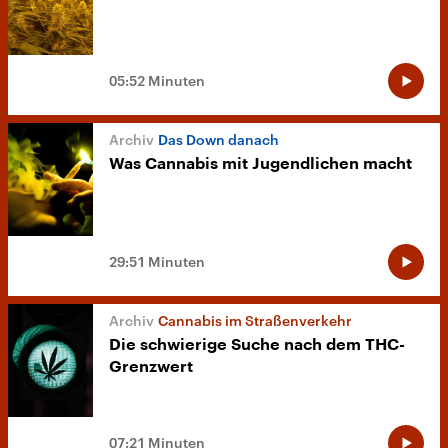
05:52 Minuten
Das Down danach
Was Cannabis mit Jugendlichen macht
29:51 Minuten
Cannabis im Straßenverkehr
Die schwierige Suche nach dem THC-
Grenzwert
07:21 Minuten