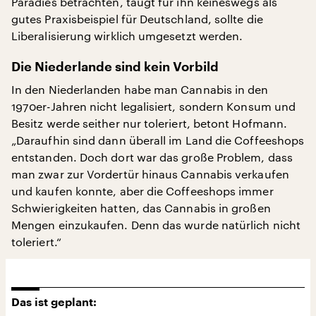
Paradies betrachten, taugt für ihn keineswegs als
gutes Praxisbeispiel für Deutschland, sollte die
Liberalisierung wirklich umgesetzt werden.
Die Niederlande sind kein Vorbild
In den Niederlanden habe man Cannabis in den
1970er-Jahren nicht legalisiert, sondern Konsum und
Besitz werde seither nur toleriert, betont Hofmann.
„Daraufhin sind dann überall im Land die Coffeeshops
entstanden. Doch dort war das große Problem, dass
man zwar zur Vordertür hinaus Cannabis verkaufen
und kaufen konnte, aber die Coffeeshops immer
Schwierigkeiten hatten, das Cannabis in großen
Mengen einzukaufen. Denn das wurde natürlich nicht
toleriert.“
Das ist geplant: