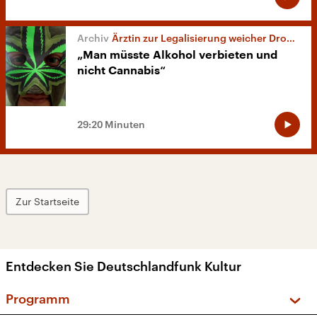
Ärztin zur Legalisierung weicher Drogen
„Man müsste Alkohol verbieten und
nicht Cannabis“
29:20 Minuten
Zur Startseite
Entdecken Sie Deutschlandfunk Kultur
Programm