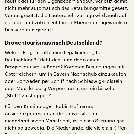
kauft oder für den Eigenbedarf anbaut, verletzt damit
nicht mehr automatisch das Betäubungsmittelgesetz.
Vorausgesetzt, die Lauterbach-Vorlage wird auch auf
europa- und völkerrechtlicher Ebene durchgewunken.
Das wird nun geprüft.
Drogentourismus nach Deutschland?
Welche Folgen hätte eine Legalisierung für
Deutschland? Erlebt das Land dann einen
Drogentourismus-Boom? Kommen Busladungen mit
Österreichern, um in Bayern Nachschub einzukaufen,
oder Schweden per Schiff nach Schleswig-Holstein
oder Mecklenburg-Vorpommern, um ein bisschen
„Stoff“ zu shoppen?
Für den
Kriminologen Robin Hofmann,
Assistenzprofessor an der Universität im
niederländischen Maastricht
, ist dieses Szenario gar
nicht so abwegig. Die Niederlande, die viele als Kiffer-