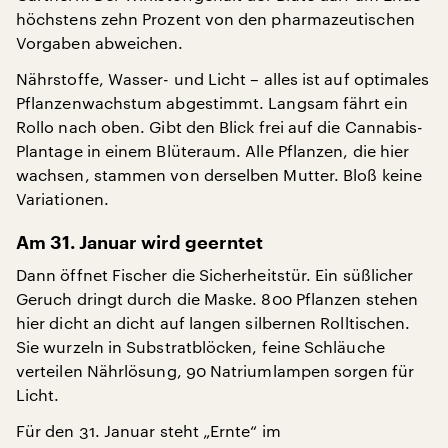
höchstens zehn Prozent von den pharmazeutischen
Vorgaben abweichen.
Nährstoffe, Wasser- und Licht – alles ist auf optimales
Pflanzenwachstum abgestimmt. Langsam fährt ein
Rollo nach oben. Gibt den Blick frei auf die Cannabis-
Plantage in einem Blüteraum. Alle Pflanzen, die hier
wachsen, stammen von derselben Mutter. Bloß keine
Variationen.
Am 31. Januar wird geerntet
Dann öffnet Fischer die Sicherheitstür. Ein süßlicher
Geruch dringt durch die Maske. 800 Pflanzen stehen
hier dicht an dicht auf langen silbernen Rolltischen.
Sie wurzeln in Substratblöcken, feine Schläuche
verteilen Nährlösung, 90 Natriumlampen sorgen für
Licht.
Für den 31. Januar steht „Ernte“ im