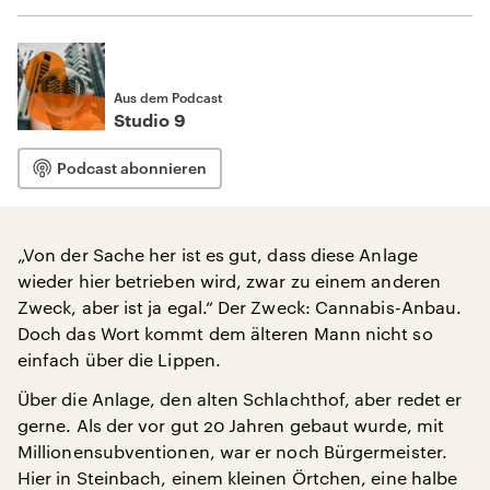
Aus dem Podcast
Studio 9
Podcast abonnieren
„Von der Sache her ist es gut, dass diese Anlage
wieder hier betrieben wird, zwar zu einem anderen
Zweck, aber ist ja egal.“ Der Zweck: Cannabis-Anbau.
Doch das Wort kommt dem älteren Mann nicht so
einfach über die Lippen.
Über die Anlage, den alten Schlachthof, aber redet er
gerne. Als der vor gut 20 Jahren gebaut wurde, mit
Millionensubventionen, war er noch Bürgermeister.
Hier in Steinbach, einem kleinen Örtchen, eine halbe