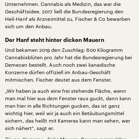
Unternehmen. Cannabis als Medizin, das war die
Geschäftsidee. 2017 ließ die Bundesregierung den
Heil-Hanf als Arzneimittel zu, Fischer & Co bewarben
sich um den Anbau.
Der Hanf steht hinter dicken Mauern
Und bekamen 2019 den Zuschlag: 600 Kilogramm
Cannabisblüten pro Jahr hat die Bundesregierung bei
Demecan bestellt. Auch noch zwei kanadische
Konzerne dürfen offiziell im Anbau-Geschäft
mitmischen. Fischer deutet aus dem Fenster.
„Wir haben ja auch eine frei stehende Fläche, wenn
man mal hier aus dem Fenster raus guckt, dann kann
man hier in alle Richtungen gucken, das ist ganz
wichtig hier, weil wir ja auch ein Betäubungsmittel
sichern, das heißt mit Kameras kann man sehen, wer
sich nähert“, sagt er.