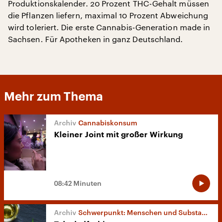
Produktionskalender. 20 Prozent THC-Gehalt müssen
die Pflanzen liefern, maximal 10 Prozent Abweichung
wird toleriert. Die erste Cannabis-Generation made in
Sachsen. Für Apotheken in ganz Deutschland.
Mehr zum Thema
Cannabiskonsum
Kleiner Joint mit großer Wirkung
08:42 Minuten
Schwerpunkt: Menschen und Substanzen