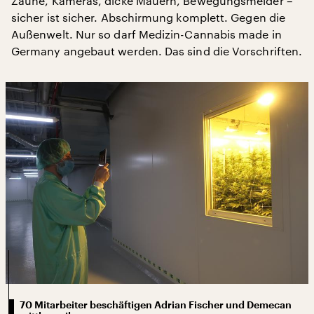
Zäune, Kameras, dicke Mauern, Bewegungsmelder –
sicher ist sicher. Abschirmung komplett. Gegen die
Außenwelt. Nur so darf Medizin-Cannabis made in
Germany angebaut werden. Das sind die Vorschriften.
70 Mitarbeiter beschäftigen Adrian Fischer und Demecan