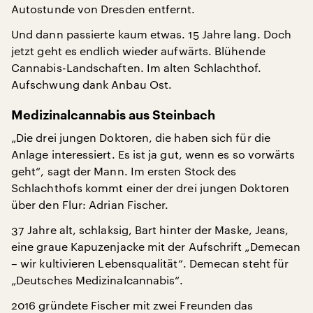
Autostunde von Dresden entfernt.
Und dann passierte kaum etwas. 15 Jahre lang. Doch
jetzt geht es endlich wieder aufwärts. Blühende
Cannabis-Landschaften. Im alten Schlachthof.
Aufschwung dank Anbau Ost.
Medizinalcannabis aus Steinbach
„Die drei jungen Doktoren, die haben sich für die
Anlage interessiert. Es ist ja gut, wenn es so vorwärts
geht“, sagt der Mann. Im ersten Stock des
Schlachthofs kommt einer der drei jungen Doktoren
über den Flur: Adrian Fischer.
37 Jahre alt, schlaksig, Bart hinter der Maske, Jeans,
eine graue Kapuzenjacke mit der Aufschrift „Demecan
– wir kultivieren Lebensqualität“. Demecan steht für
„Deutsches Medizinalcannabis“.
2016 gründete Fischer mit zwei Freunden das