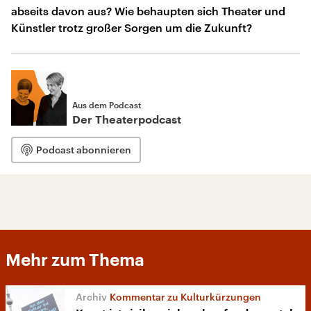
abseits davon aus? Wie behaupten sich Theater und
Künstler trotz großer Sorgen um die Zukunft?
Aus dem Podcast
Der Theaterpodcast
Podcast abonnieren
Mehr zum Thema
Kommentar zu Kulturkürzungen