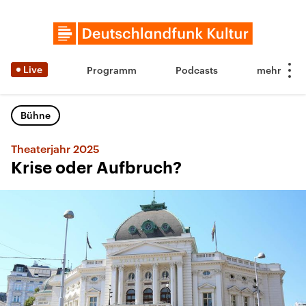
Live
Programm
Podcasts
Bühne
Theaterjahr 2025
Krise oder Aufbruch?