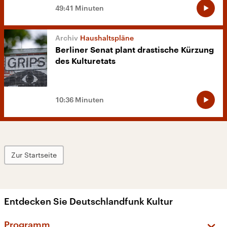
49:41 Minuten
Haushaltspläne
Berliner Senat plant drastische Kürzung
des Kulturetats
10:36 Minuten
Zur Startseite
Entdecken Sie Deutschlandfunk Kultur
Programm