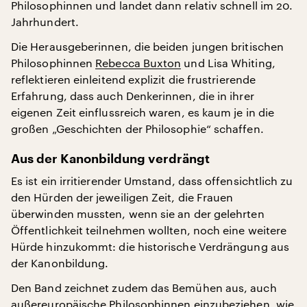
Philosophinnen und landet dann relativ schnell im 20.
Jahrhundert.
Die Herausgeberinnen, die beiden jungen britischen
Philosophinnen
Rebecca Buxton
und Lisa Whiting,
reflektieren einleitend explizit die frustrierende
Erfahrung, dass auch Denkerinnen, die in ihrer
eigenen Zeit einflussreich waren, es kaum je in die
großen „Geschichten der Philosophie“ schaffen.
Aus der Kanonbildung verdrängt
Es ist ein irritierender Umstand, dass offensichtlich zu
den Hürden der jeweiligen Zeit, die Frauen
überwinden mussten, wenn sie an der gelehrten
Öffentlichkeit teilnehmen wollten, noch eine weitere
Hürde hinzukommt: die historische Verdrängung aus
der Kanonbildung.
Den Band zeichnet zudem das Bemühen aus, auch
außereuropäische Philosophinnen einzubeziehen, wie