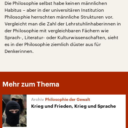
Die Philosophie selbst habe keinen männlichen
Habitus – aber in der universitären Institution
Philosophie herrschten männliche Strukturen vor.
Vergleicht man die Zahl der Lehrstuhlinhaberinnen in
der Philosophie mit vergleichbaren Fächern wie
Sprach-, Literatur- oder Kulturwissenschaften, sieht
es in der Philosophie ziemlich düster aus für
Denkerinnen.
Mehr zum Thema
Philosophie der Gewalt
Krieg und Frieden, Krieg und Sprache