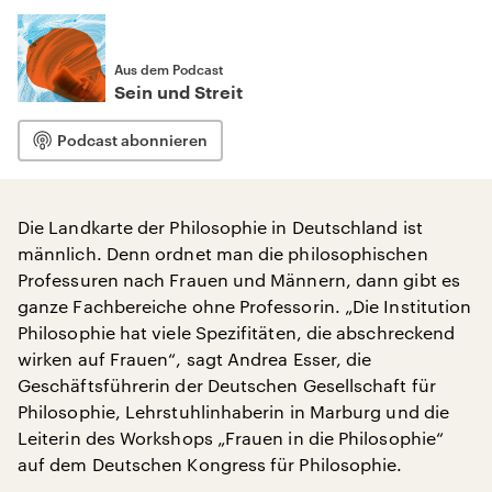
Aus dem Podcast
Sein und Streit
Podcast abonnieren
Die Landkarte der Philosophie in Deutschland ist
männlich. Denn ordnet man die philosophischen
Professuren nach Frauen und Männern, dann gibt es
ganze Fachbereiche ohne Professorin. „Die Institution
Philosophie hat viele Spezifitäten, die abschreckend
wirken auf Frauen“, sagt Andrea Esser, die
Geschäftsführerin der Deutschen Gesellschaft für
Philosophie, Lehrstuhlinhaberin in Marburg und die
Leiterin des Workshops „Frauen in die Philosophie“
auf dem Deutschen Kongress für Philosophie.