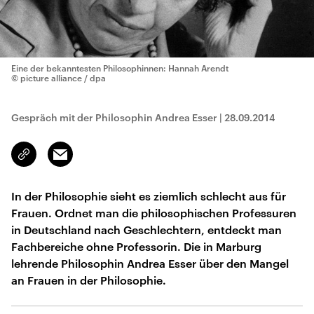
Eine der bekanntesten Philosophinnen: Hannah Arendt
© picture alliance / dpa
Gespräch mit der Philosophin Andrea Esser
|
28.09.2014
Email
Link
kopieren/teilen
In der Philosophie sieht es ziemlich schlecht aus für
Frauen. Ordnet man die philosophischen Professuren
in Deutschland nach Geschlechtern, entdeckt man
Fachbereiche ohne Professorin. Die in Marburg
lehrende Philosophin Andrea Esser über den Mangel
an Frauen in der Philosophie.