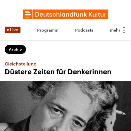
Live
Programm
Podcasts
Archiv
Gleichstellung
Düstere Zeiten für Denkerinnen