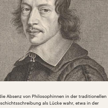
ie Absenz von Philosophinnen in der traditionellen
schichtsschreibung als Lücke wahr, etwa in der