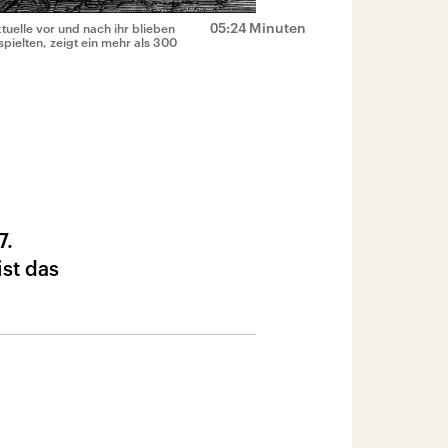
05:24 Minuten
tuelle vor und nach ihr blieben
pielten, zeigt ein mehr als 300
7.
ist das