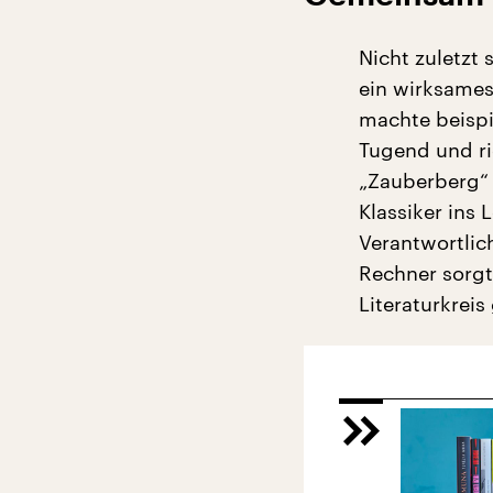
Nicht zuletzt 
ein wirksames
machte beispi
Tugend und ri
„Zauberberg“ 
Klassiker ins 
Verantwortlic
Rechner sorgt
Literaturkreis