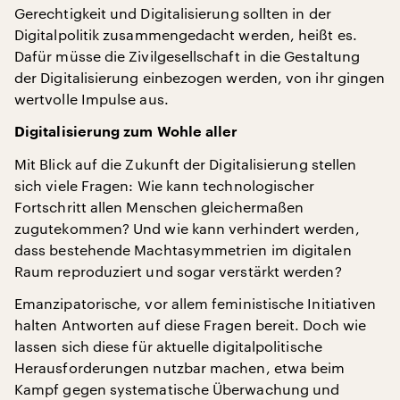
Gerechtigkeit und Digitalisierung sollten in der
Digitalpolitik zusammengedacht werden, heißt es.
Dafür müsse die Zivilgesellschaft in die Gestaltung
der Digitalisierung einbezogen werden, von ihr gingen
wertvolle Impulse aus.
Digitalisierung zum Wohle aller
Mit Blick auf die Zukunft der Digitalisierung stellen
sich viele Fragen: Wie kann technologischer
Fortschritt allen Menschen gleichermaßen
zugutekommen? Und wie kann verhindert werden,
dass bestehende Machtasymmetrien im digitalen
Raum reproduziert und sogar verstärkt werden?
Emanzipatorische, vor allem feministische Initiativen
halten Antworten auf diese Fragen bereit. Doch wie
lassen sich diese für aktuelle digitalpolitische
Herausforderungen nutzbar machen, etwa beim
Kampf gegen systematische Überwachung und