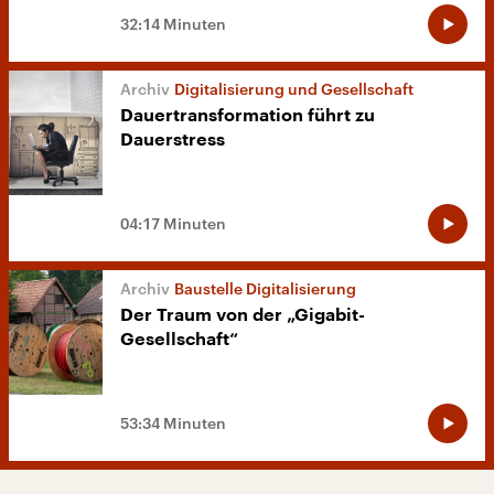
32:14 Minuten
Digitalisierung und Gesellschaft
Dauertransformation führt zu
Dauerstress
04:17 Minuten
Baustelle Digitalisierung
Der Traum von der „Gigabit-
Gesellschaft“
53:34 Minuten