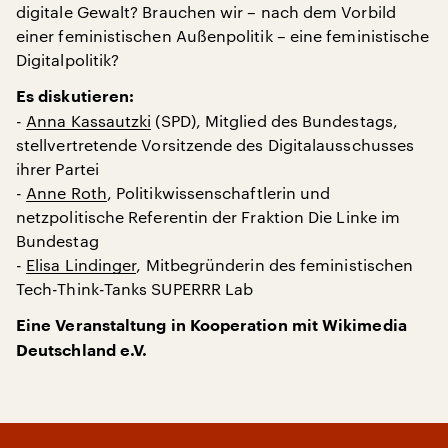
digitale Gewalt? Brauchen wir – nach dem Vorbild
einer feministischen Außenpolitik – eine feministische
Digitalpolitik?
Es diskutieren:
-
Anna Kassautzki
(SPD), Mitglied des Bundestags,
stellvertretende Vorsitzende des Digitalausschusses
ihrer Partei
-
Anne Roth
, Politikwissenschaftlerin und
netzpolitische Referentin der Fraktion Die Linke im
Bundestag
-
Elisa Lindinger
, Mitbegründerin des feministischen
Tech-Think-Tanks SUPERRR Lab
Eine Veranstaltung in Kooperation mit Wikimedia
Deutschland e.V.