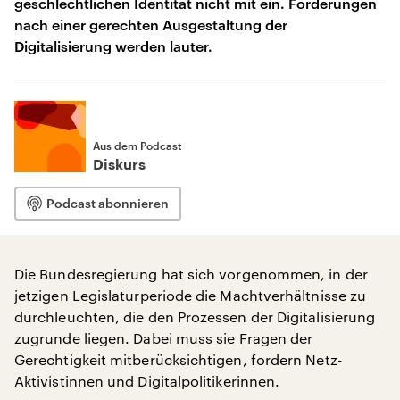
geschlechtlichen Identität nicht mit ein. Forderungen
nach einer gerechten Ausgestaltung der
Digitalisierung werden lauter.
Aus dem Podcast
Diskurs
Podcast abonnieren
Die Bundesregierung hat sich vorgenommen, in der
jetzigen Legislaturperiode die Machtverhältnisse zu
durchleuchten, die den Prozessen der Digitalisierung
zugrunde liegen. Dabei muss sie Fragen der
Gerechtigkeit mitberücksichtigen, fordern Netz-
Aktivistinnen und Digitalpolitikerinnen.