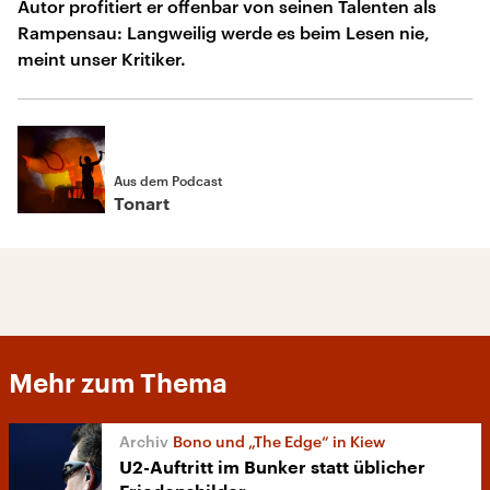
Autor profitiert er offenbar von seinen Talenten als
Rampensau: Langweilig werde es beim Lesen nie,
meint unser Kritiker.
Aus dem Podcast
Tonart
Mehr zum Thema
Bono und „The Edge“ in Kiew
U2-Auftritt im Bunker statt üblicher