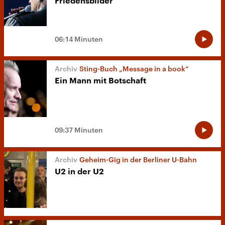
Friedensbilder
06:14 Minuten
Sting-Buch „Message in a book“
Ein Mann mit Botschaft
09:37 Minuten
Geheim-Gig in der Berliner U-Bahn
U2 in der U2