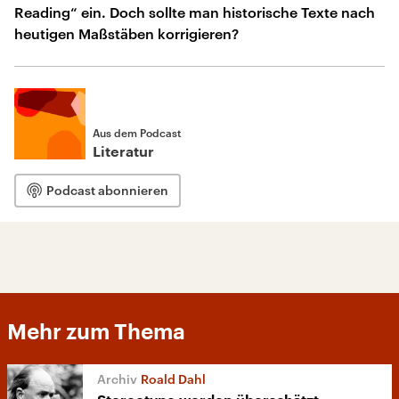
Reading“ ein. Doch sollte man historische Texte nach
heutigen Maßstäben korrigieren?
Aus dem Podcast
Literatur
Podcast abonnieren
Mehr zum Thema
Roald Dahl