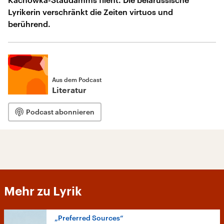
Lyrikerin verschränkt die Zeiten virtuos und
berührend.
Aus dem Podcast
Literatur
Podcast abonnieren
Mehr zu Lyrik
„Preferred Sources“