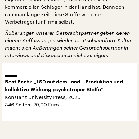
kommerziellen Schlager in der Hand hat. Dennoch
sah man lange Zeit diese Stoffe wie einen
Werbeträger für Firma selbst.
Äußerungen unserer Gesprächspartner geben deren
eigene Auffassungen wieder. Deutschlandfunk Kultur
macht sich Äußerungen seiner Gesprächspartner in
Interviews und Diskussionen nicht zu eigen.
Beat Bächi: „LSD auf dem Land – Produktion und
kollektive Wirkung psychotroper Stoffe“
Konstanz University Press, 2020
346 Seiten, 29,90 Euro