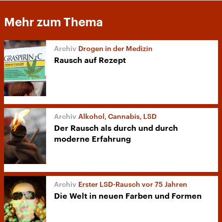
Mehr zum Thema
Drogen in der Medizin
Rausch auf Rezept
Alkohol, Cannabis, LSD
Der Rausch als durch und durch
moderne Erfahrung
Erster LSD-Rausch vor 75 Jahren
Die Welt in neuen Farben und Formen