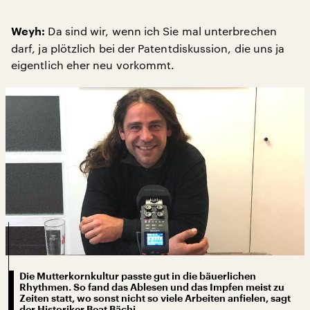
Da sind wir, wenn ich Sie mal unterbrechen
Weyh:
darf, ja plötzlich bei der Patentdiskussion, die uns ja
eigentlich eher neu vorkommt.
Die Mutterkornkultur passte gut in die bäuerlichen
Rhythmen. So fand das Ablesen und das Impfen meist zu
Zeiten statt, wo sonst nicht so viele Arbeiten anfielen, sagt
der Historiker Beat Bächi.