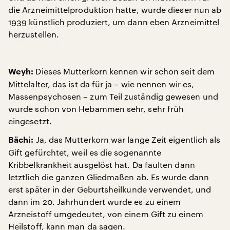
die Arzneimittelproduktion hatte, wurde dieser nun ab
1939 künstlich produziert, um dann eben Arzneimittel
herzustellen.
Dieses Mutterkorn kennen wir schon seit dem
Weyh:
Mittelalter, das ist da für ja – wie nennen wir es,
Massenpsychosen – zum Teil zuständig gewesen und
wurde schon von Hebammen sehr, sehr früh
eingesetzt.
Ja, das Mutterkorn war lange Zeit eigentlich als
Bächi:
Gift gefürchtet, weil es die sogenannte
Kribbelkrankheit ausgelöst hat. Da faulten dann
letztlich die ganzen Gliedmaßen ab. Es wurde dann
erst später in der Geburtsheilkunde verwendet, und
dann im 20. Jahrhundert wurde es zu einem
Arzneistoff umgedeutet, von einem Gift zu einem
Heilstoff, kann man da sagen.