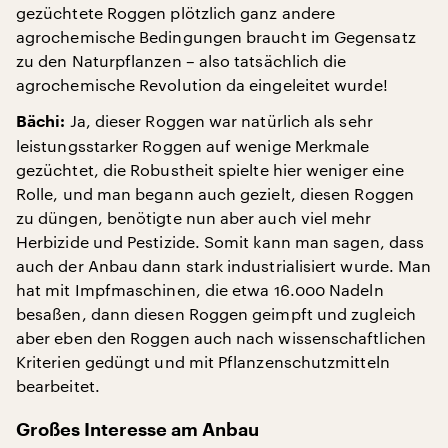
gezüchtete Roggen plötzlich ganz andere
agrochemische Bedingungen braucht im Gegensatz
zu den Naturpflanzen – also tatsächlich die
agrochemische Revolution da eingeleitet wurde!
Ja, dieser Roggen war natürlich als sehr
Bächi:
leistungsstarker Roggen auf wenige Merkmale
gezüchtet, die Robustheit spielte hier weniger eine
Rolle, und man begann auch gezielt, diesen Roggen
zu düngen, benötigte nun aber auch viel mehr
Herbizide und Pestizide. Somit kann man sagen, dass
auch der Anbau dann stark industrialisiert wurde. Man
hat mit Impfmaschinen, die etwa 16.000 Nadeln
besaßen, dann diesen Roggen geimpft und zugleich
aber eben den Roggen auch nach wissenschaftlichen
Kriterien gedüngt und mit Pflanzenschutzmitteln
bearbeitet.
Großes Interesse am Anbau