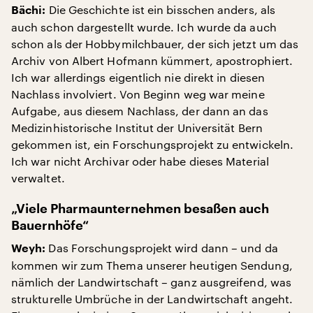
Die Geschichte ist ein bisschen anders, als
Bächi:
auch schon dargestellt wurde. Ich wurde da auch
schon als der Hobbymilchbauer, der sich jetzt um das
Archiv von Albert Hofmann kümmert, apostrophiert.
Ich war allerdings eigentlich nie direkt in diesen
Nachlass involviert. Von Beginn weg war meine
Aufgabe, aus diesem Nachlass, der dann an das
Medizinhistorische Institut der Universität Bern
gekommen ist, ein Forschungsprojekt zu entwickeln.
Ich war nicht Archivar oder habe dieses Material
verwaltet.
„Viele Pharmaunternehmen besaßen auch
Bauernhöfe“
Das Forschungsprojekt wird dann – und da
Weyh:
kommen wir zum Thema unserer heutigen Sendung,
nämlich der Landwirtschaft – ganz ausgreifend, was
strukturelle Umbrüche in der Landwirtschaft angeht.