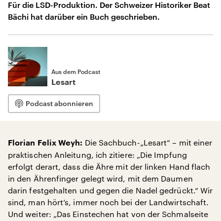
Für die LSD-Produktion. Der Schweizer Historiker Beat
Bächi hat darüber ein Buch geschrieben.
Aus dem Podcast
Lesart
Podcast abonnieren
Die Sachbuch-„Lesart“ – mit einer
Florian Felix Weyh:
praktischen Anleitung, ich zitiere: „Die Impfung
erfolgt derart, dass die Ähre mit der linken Hand flach
in den Ährenfinger gelegt wird, mit dem Daumen
darin festgehalten und gegen die Nadel gedrückt.“ Wir
sind, man hört’s, immer noch bei der Landwirtschaft.
Und weiter: „Das Einstechen hat von der Schmalseite