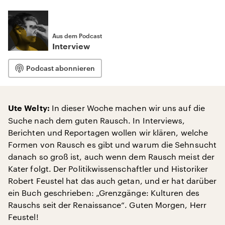
Aus dem Podcast
Interview
Podcast abonnieren
In dieser Woche machen wir uns auf die
Ute Welty:
Suche nach dem guten Rausch. In Interviews,
Berichten und Reportagen wollen wir klären, welche
Formen von Rausch es gibt und warum die Sehnsucht
danach so groß ist, auch wenn dem Rausch meist der
Kater folgt. Der Politikwissenschaftler und Historiker
Robert Feustel hat das auch getan, und er hat darüber
ein Buch geschrieben: „Grenzgänge: Kulturen des
Rauschs seit der Renaissance“. Guten Morgen, Herr
Feustel!