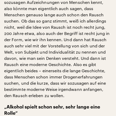
sozusagen Aufzeichnungen von Menschen kennt,
also könnte man eigentlich auch sagen, dass
Menschen genauso lange auch schon den Rausch
suchen. Ob das so ganz stimmt, weiß ich allerdings
nicht, weil die Idee von Rausch ist noch recht jung,
200 Jahre etwa, also auch der Begriff ist recht jung in
der Form, wie wir ihn kennen. Und dann hat Rausch
auch sehr viel mit der Vorstellung von sich und der
Welt, von Subjekt und Individualität zu nennen und
davon, wie man sein Denken versteht. Und dann ist
Rausch eine moderne Geschichte. Also es gibt
eigentlich beides – einerseits die lange Geschichte,
dass Menschen schon immer Drogenerfahrungen
suchen, und die kurze, dass wir sozusagen auf eine
bestimmte moderne Weise irgendwann anfangen,
den Rausch erleben zu wollen.
„Alkohol spielt schon sehr, sehr lange eine
Rolle“