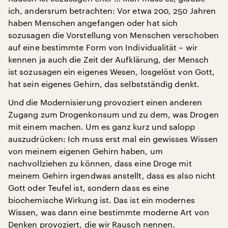
ich, andersrum betrachten: Vor etwa 200, 250 Jahren
haben Menschen angefangen oder hat sich
sozusagen die Vorstellung von Menschen verschoben
auf eine bestimmte Form von Individualität – wir
kennen ja auch die Zeit der Aufklärung, der Mensch
ist sozusagen ein eigenes Wesen, losgelöst von Gott,
hat sein eigenes Gehirn, das selbstständig denkt.
Und die Modernisierung provoziert einen anderen
Zugang zum Drogenkonsum und zu dem, was Drogen
mit einem machen. Um es ganz kurz und salopp
auszudrücken: Ich muss erst mal ein gewisses Wissen
von meinem eigenen Gehirn haben, um
nachvollziehen zu können, dass eine Droge mit
meinem Gehirn irgendwas anstellt, dass es also nicht
Gott oder Teufel ist, sondern dass es eine
biochemische Wirkung ist. Das ist ein modernes
Wissen, was dann eine bestimmte moderne Art von
Denken provoziert, die wir Rausch nennen.