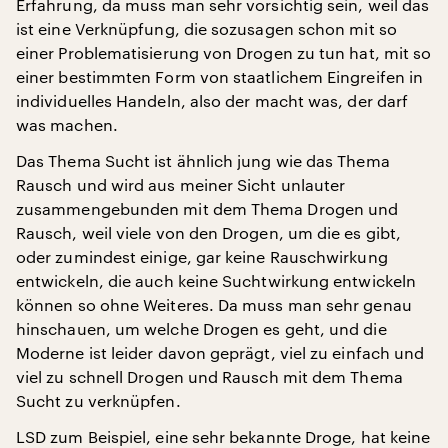
Erfahrung, da muss man sehr vorsichtig sein, weil das
ist eine Verknüpfung, die sozusagen schon mit so
einer Problematisierung von Drogen zu tun hat, mit so
einer bestimmten Form von staatlichem Eingreifen in
individuelles Handeln, also der macht was, der darf
was machen.
Das Thema Sucht ist ähnlich jung wie das Thema
Rausch und wird aus meiner Sicht unlauter
zusammengebunden mit dem Thema Drogen und
Rausch, weil viele von den Drogen, um die es gibt,
oder zumindest einige, gar keine Rauschwirkung
entwickeln, die auch keine Suchtwirkung entwickeln
können so ohne Weiteres. Da muss man sehr genau
hinschauen, um welche Drogen es geht, und die
Moderne ist leider davon geprägt, viel zu einfach und
viel zu schnell Drogen und Rausch mit dem Thema
Sucht zu verknüpfen.
LSD zum Beispiel, eine sehr bekannte Droge, hat keine