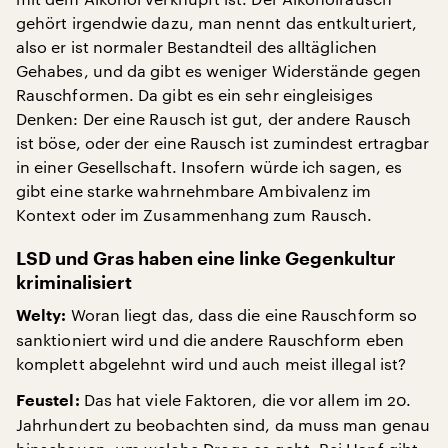
gehört irgendwie dazu, man nennt das entkulturiert,
also er ist normaler Bestandteil des alltäglichen
Gehabes, und da gibt es weniger Widerstände gegen
Rauschformen. Da gibt es ein sehr eingleisiges
Denken: Der eine Rausch ist gut, der andere Rausch
ist böse, oder der eine Rausch ist zumindest ertragbar
in einer Gesellschaft. Insofern würde ich sagen, es
gibt eine starke wahrnehmbare Ambivalenz im
Kontext oder im Zusammenhang zum Rausch.
LSD und Gras haben eine linke Gegenkultur
kriminalisiert
Woran liegt das, dass die eine Rauschform so
Welty:
sanktioniert wird und die andere Rauschform eben
komplett abgelehnt wird und auch meist illegal ist?
Das hat viele Faktoren, die vor allem im 20.
Feustel:
Jahrhundert zu beobachten sind, da muss man genau