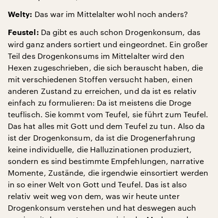
Das war im Mittelalter wohl noch anders?
Welty:
Da gibt es auch schon Drogenkonsum, das
Feustel:
wird ganz anders sortiert und eingeordnet. Ein großer
Teil des Drogenkonsums im Mittelalter wird den
Hexen zugeschrieben, die sich berauscht haben, die
mit verschiedenen Stoffen versucht haben, einen
anderen Zustand zu erreichen, und da ist es relativ
einfach zu formulieren: Da ist meistens die Droge
teuflisch. Sie kommt vom Teufel, sie führt zum Teufel.
Das hat alles mit Gott und dem Teufel zu tun. Also da
ist der Drogenkonsum, da ist die Drogenerfahrung
keine individuelle, die Halluzinationen produziert,
sondern es sind bestimmte Empfehlungen, narrative
Momente, Zustände, die irgendwie einsortiert werden
in so einer Welt von Gott und Teufel. Das ist also
relativ weit weg von dem, was wir heute unter
Drogenkonsum verstehen und hat deswegen auch