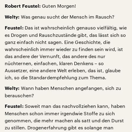
Guten Morgen!
Robert Feustel:
Was genau sucht der Mensch im Rausch?
Welty:
Das ist wahrscheinlich genauso vielfältig, wie
Feustel:
es Drogen und Rauschzustände gibt, das lässt sich so
ganz einfach nicht sagen. Eine Geschichte, die
wahrscheinlich immer wieder zu finden sein wird, ist
das andere der Vernunft, das andere des nur
nüchternen, einfachen, klaren Denkens – so
Aussetzer, eine andere Welt erleben, das ist, glaube
ich, so die Standardempfehlung zum Thema.
Wann haben Menschen angefangen, sich zu
Welty:
berauschen?
Soweit man das nachvollziehen kann, haben
Feustel:
Menschen schon immer irgendwie Stoffe zu sich
genommen, die mehr machen als satt und den Durst
zu stillen. Drogenerfahrung gibt es solange man