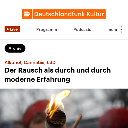
Live
Programm
Podcasts
Archiv
Alkohol, Cannabis, LSD
Der Rausch als durch und durch
moderne Erfahrung