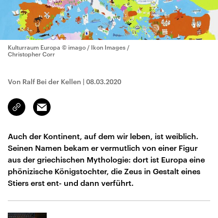
Kulturraum Europa
© imago / Ikon Images /
Christopher Corr
Von Ralf Bei der Kellen
|
08.03.2020
Email
Link
kopieren/teilen
Auch der Kontinent, auf dem wir leben, ist weiblich.
Seinen Namen bekam er vermutlich von einer Figur
aus der griechischen Mythologie: dort ist Europa eine
phönizische Königstochter, die Zeus in Gestalt eines
Stiers erst ent- und dann verführt.