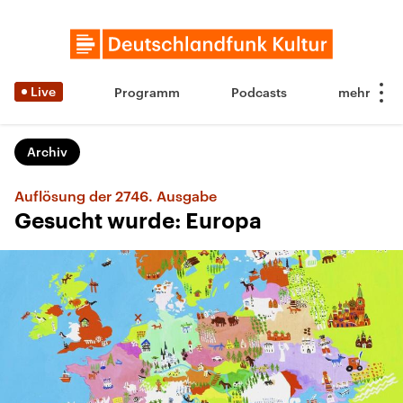
Live
Programm
Podcasts
Archiv
Auflösung der 2746. Ausgabe
Gesucht wurde: Europa