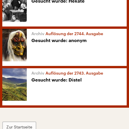
Gesucht wurde: Hekate
Auflösung der 2744. Ausgabe
Gesucht wurde: anonym
Auflösung der 2743. Ausgabe
Gesucht wurde: Distel
Zur Startseite