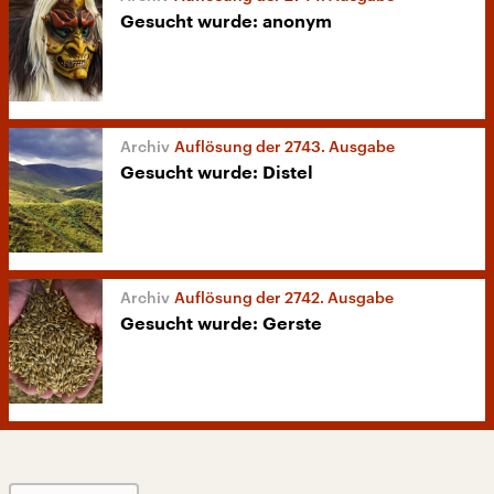
Gesucht wurde: anonym
Auflösung der 2743. Ausgabe
Gesucht wurde: Distel
Auflösung der 2742. Ausgabe
Gesucht wurde: Gerste