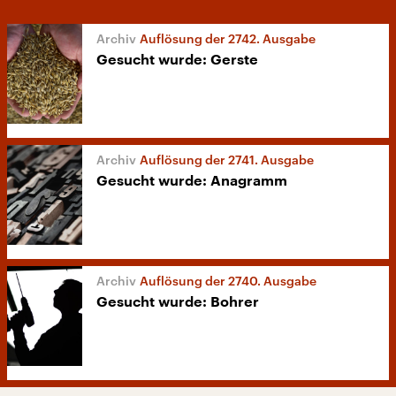
Auflösung der 2742. Ausgabe
Gesucht wurde: Gerste
Auflösung der 2741. Ausgabe
Gesucht wurde: Anagramm
Auflösung der 2740. Ausgabe
Gesucht wurde: Bohrer