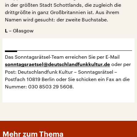
in der größten Stadt Schottlands, die zugleich die
drittgrößte in ganz Großbritannien ist. Aus ihrem
Namen wird gesucht: der zweite Buchstabe.
– G
asgow
L
l
Das Sonntagsrätsel-Team erreichen Sie per E-Mail
oder per
sonntagsraetsel@deutschlandfunkkultur.de
Post: Deutschlandfunk Kultur – Sonntagsrätsel –
Postfach 10819 Berlin oder Sie schicken ein Fax an die
Nummer: 030 8503 29 5608.
Mehr zum Thema