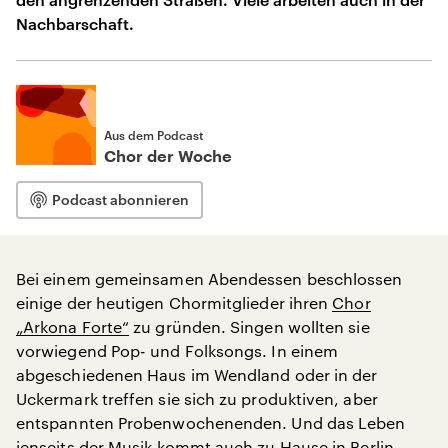
Nachbarschaft.
Aus dem Podcast
Chor der Woche
Podcast abonnieren
Bei einem gemeinsamen Abendessen beschlossen
einige der heutigen Chormitglieder ihren
Chor
„Arkona Forte“
zu gründen. Singen wollten sie
vorwiegend Pop- und Folksongs. In einem
abgeschiedenen Haus im Wendland oder in der
Uckermark treffen sie sich zu produktiven, aber
entspannten Probenwochenenden. Und das Leben
jenseits der Musik kommt auch zu Hause in Berlin