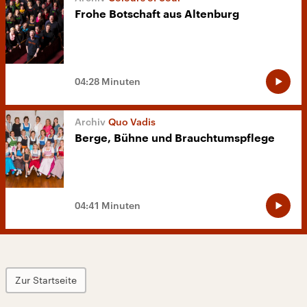
Frohe Botschaft aus Altenburg
04:28 Minuten
Quo Vadis
Berge, Bühne und Brauchtumspflege
04:41 Minuten
Zur Startseite