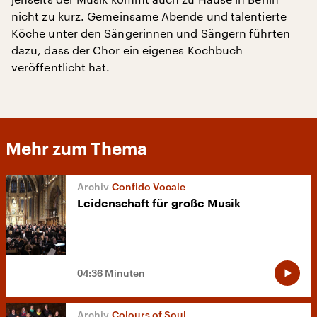
nicht zu kurz. Gemeinsame Abende und talentierte
Köche unter den Sängerinnen und Sängern führten
dazu, dass der Chor ein eigenes Kochbuch
veröffentlicht hat.
Mehr zum Thema
Confido Vocale
Leidenschaft für große Musik
04:36 Minuten
Colours of Soul