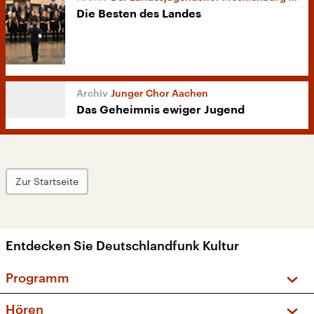
Die Besten des Landes
Junger Chor Aachen
Das Geheimnis ewiger Jugend
Zur Startseite
Entdecken Sie Deutschlandfunk Kultur
Programm
Vorschau und Rückschau
Hören