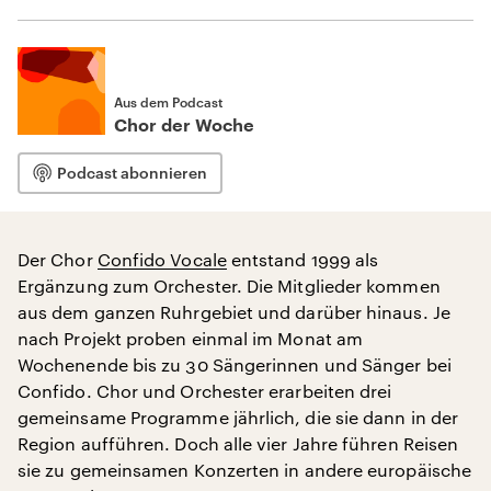
Aus dem Podcast
Chor der Woche
Podcast abonnieren
Der Chor
Confido Vocale
entstand 1999 als
Ergänzung zum Orchester. Die Mitglieder kommen
aus dem ganzen Ruhrgebiet und darüber hinaus. Je
nach Projekt proben einmal im Monat am
Wochenende bis zu 30 Sängerinnen und Sänger bei
Confido. Chor und Orchester erarbeiten drei
gemeinsame Programme jährlich, die sie dann in der
Region aufführen. Doch alle vier Jahre führen Reisen
sie zu gemeinsamen Konzerten in andere europäische