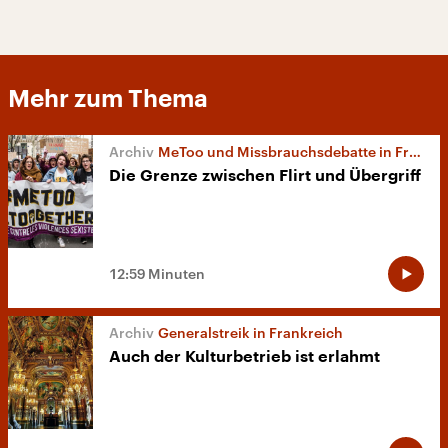
Mehr zum Thema
MeToo und Missbrauchsdebatte in Frankreich
Die Grenze zwischen Flirt und Übergriff
12:59 Minuten
Generalstreik in Frankreich
Auch der Kulturbetrieb ist erlahmt