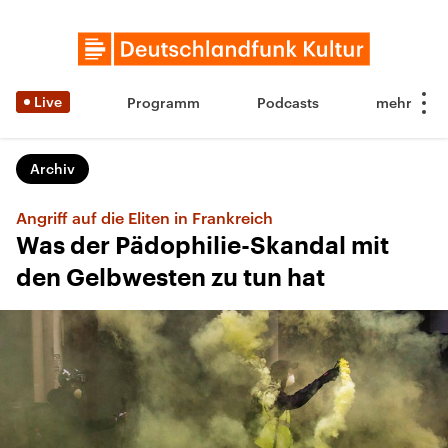
Live
Programm
Podcasts
Archiv
Angriff auf die Eliten in Frankreich
Was der Pädophilie-Skandal mit
den Gelbwesten zu tun hat