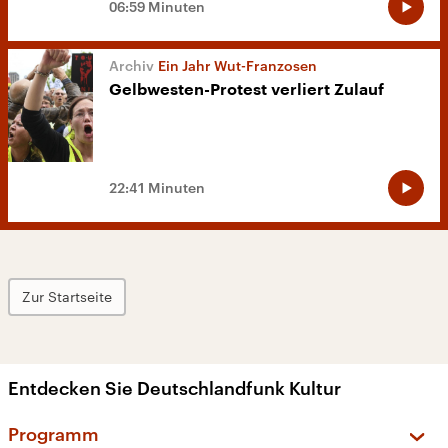
06:59 Minuten
Ein Jahr Wut-Franzosen
Gelbwesten-Protest verliert Zulauf
22:41 Minuten
Zur Startseite
Entdecken Sie Deutschlandfunk Kultur
Programm