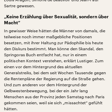
Sartre gewesen.
„Keine Erzählung über Sexualität, sondern über
Macht“
In gewisser Weise hätten die Männer von damals, die
teilweise noch immer maßgebliche Positionen
besetzen, mit ihrer Haltung zur Pädophilie bis heute
den Diskurs bestimmt. Man könne den Skandal, den
Springoras Buch entfacht hat, nur in einem
politischen Kontext verstehen, erklärt Lustiger. Zum
einen vor dem Hintergrund des aktuellen
Generalstreiks, bei dem seit Wochen Tausende gegen
die Rentenpläne der Regierung auf die Straße gehen.
Und zum anderen vor dem Hintergrund der
Gelbwestenbewegung, bei der ein Jahr lang
Menschen aus der Provinz jeden Samstag nach Paris
gekommen seien, weil sie sich „missachtet“ gefühlt
hätten.