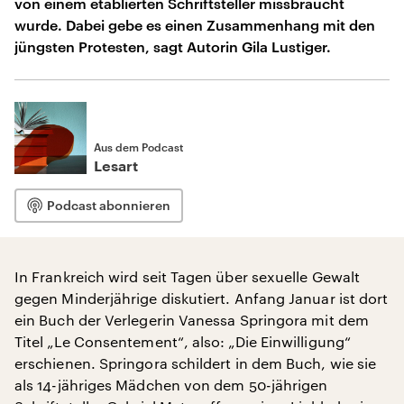
von einem etablierten Schriftsteller missbraucht
wurde. Dabei gebe es einen Zusammenhang mit den
jüngsten Protesten, sagt Autorin Gila Lustiger.
Aus dem Podcast
Lesart
Podcast abonnieren
In Frankreich wird seit Tagen über sexuelle Gewalt
gegen Minderjährige diskutiert. Anfang Januar ist dort
ein Buch der Verlegerin Vanessa Springora mit dem
Titel „Le Consentement“, also: „Die Einwilligung“
erschienen. Springora schildert in dem Buch, wie sie
als 14-jähriges Mädchen von dem 50-jährigen