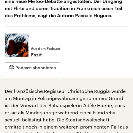
eine neue MeToo-Debatte angestoßen. Der Umgang
mit Flirts und deren Tradition in Frankreich seien Teil
des Problems, sagt die Autorin Pascale Hugues.
Aus dem Podcast
Fazit
Podcast abonnieren
Der französische Regisseur Christophe Ruggia wurde
am Montag in Polizeigewahrsam genommen. Grund
ist der Vorwurf der Schauspielerin Adèle Haene, dass
er sie als Minderjährige während eines Filmdrehs
sexuell belästigt habe. Die Staatsanwaltschaft
ermittelt noch in einem weiteren prominenten Fall aus