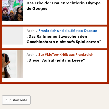
Das Erbe der Frauenrechtlerin Olympe
de Gouges
Frankreich und die #Metoo-Debatte
„Das Raffinement zwischen den
Geschlechtern nicht aufs Spiel setzen“
Zur #MeToo-Kritik aus Frankreich
„Dieser Aufruf geht ins Leere“
Zur Startseite