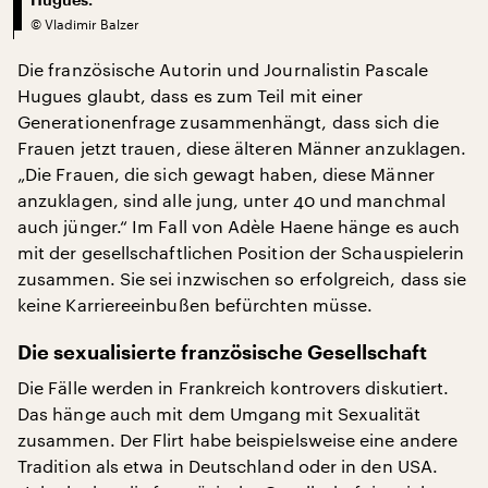
©
Vladimir Balzer
Die französische Autorin und Journalistin Pascale
Hugues glaubt, dass es zum Teil mit einer
Generationenfrage zusammenhängt, dass sich die
Frauen jetzt trauen, diese älteren Männer anzuklagen.
„Die Frauen, die sich gewagt haben, diese Männer
anzuklagen, sind alle jung, unter 40 und manchmal
auch jünger.“ Im Fall von Adèle Haene hänge es auch
mit der gesellschaftlichen Position der Schauspielerin
zusammen. Sie sei inzwischen so erfolgreich, dass sie
keine Karriereeinbußen befürchten müsse.
Die sexualisierte französische Gesellschaft
Die Fälle werden in Frankreich kontrovers diskutiert.
Das hänge auch mit dem Umgang mit Sexualität
zusammen. Der Flirt habe beispielsweise eine andere
Tradition als etwa in Deutschland oder in den USA.