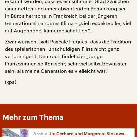
erkannt worden, dass es ein schmaler Grad zwischen
einer netten und einer abwertenden Bemerkung sei.
In Büros herrsche in Frankreich bei der jüngeren
Generation ein anderes Klima – „viel respektvoller, viel
auf Augenhöhe, kameradschaftlich“.
Zwar wünscht sich Pascale Hugues, dass die Tradition
des spielerischen, unschuldigen Flirts nicht ganz
verloren geht. Dennoch findet sie: „Junge
Französinnen sollten sehr, sehr viel selbstbewusster
sein, als meine Generation es vielleicht war.“
(kpa)
Mehr zum Thema
Ute Gerhard und Margarete Stokowski im Gespräch