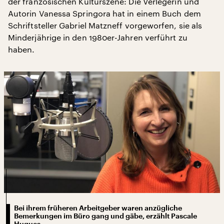
der französischen Kulturszene: Die Verlegerin und
Autorin Vanessa Springora hat in einem Buch dem
Schriftsteller Gabriel Matzneff vorgeworfen, sie als
Minderjährige in den 1980er-Jahren verführt zu
haben.
Bei ihrem früheren Arbeitgeber waren anzügliche
Bemerkungen im Büro gang und gäbe, erzählt Pascale
Hugues.