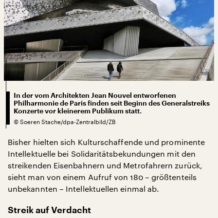
In der vom Architekten Jean Nouvel entworfenen
Philharmonie de Paris finden seit Beginn des Generalstreiks
Konzerte vor kleinerem Publikum statt.
©
Soeren Stache/dpa-Zentralbild/ZB
Bisher hielten sich Kulturschaffende und prominente
Intellektuelle bei Solidaritätsbekundungen mit den
streikenden Eisenbahnern und Metrofahrern zurück,
sieht man von einem Aufruf von 180 – größtenteils
unbekannten – Intellektuellen einmal ab.
Streik auf Verdacht