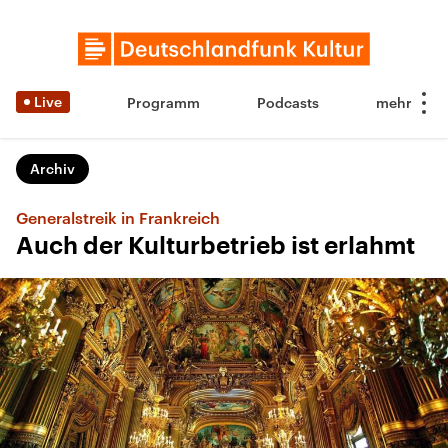
Live
Programm
Podcasts
Archiv
Generalstreik in Frankreich
Auch der Kulturbetrieb ist erlahmt