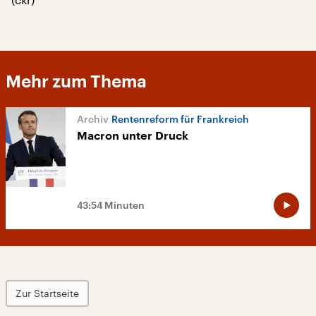
Mehr zum Thema
Rentenreform für Frankreich
Macron unter Druck
43:54 Minuten
Zur Startseite