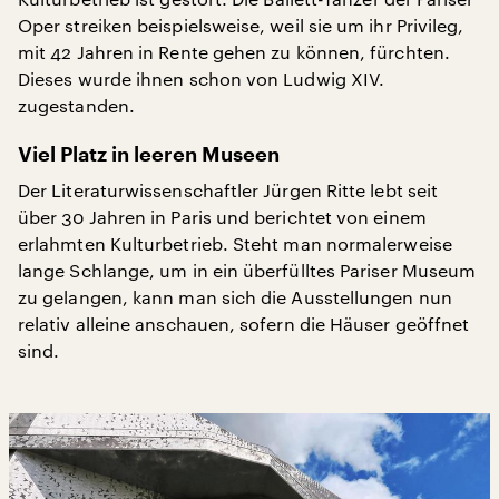
Oper streiken beispielsweise, weil sie um ihr Privileg,
mit 42 Jahren in Rente gehen zu können, fürchten.
Dieses wurde ihnen schon von Ludwig XIV.
zugestanden.
Viel Platz in leeren Museen
Der Literaturwissenschaftler Jürgen Ritte lebt seit
über 30 Jahren in Paris und berichtet von einem
erlahmten Kulturbetrieb. Steht man normalerweise
lange Schlange, um in ein überfülltes Pariser Museum
zu gelangen, kann man sich die Ausstellungen nun
relativ alleine anschauen, sofern die Häuser geöffnet
sind.