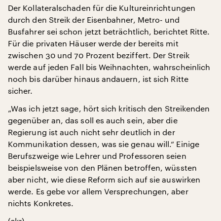
Der Kollateralschaden für die Kultureinrichtungen
durch den Streik der Eisenbahner, Metro- und
Busfahrer sei schon jetzt beträchtlich, berichtet Ritte.
Für die privaten Häuser werde der bereits mit
zwischen 30 und 70 Prozent beziffert. Der Streik
werde auf jeden Fall bis Weihnachten, wahrscheinlich
noch bis darüber hinaus andauern, ist sich Ritte
sicher.
„Was ich jetzt sage, hört sich kritisch den Streikenden
gegenüber an, das soll es auch sein, aber die
Regierung ist auch nicht sehr deutlich in der
Kommunikation dessen, was sie genau will.“ Einige
Berufszweige wie Lehrer und Professoren seien
beispielsweise von den Plänen betroffen, wüssten
aber nicht, wie diese Reform sich auf sie auswirken
werde. Es gebe vor allem Versprechungen, aber
nichts Konkretes.
(ckr)