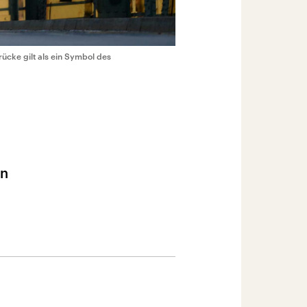
ücke gilt als ein Symbol des
en