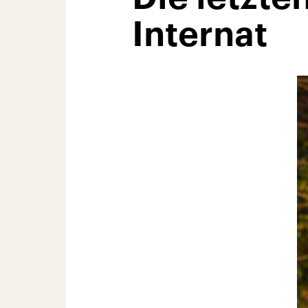
Internat