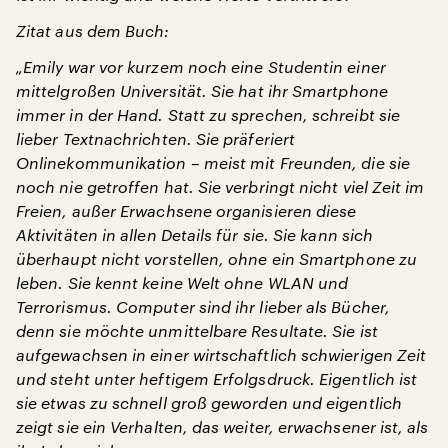
Zitat aus dem Buch:
„Emily war vor kurzem noch eine Studentin einer
mittelgroßen Universität. Sie hat ihr Smartphone
immer in der Hand. Statt zu sprechen, schreibt sie
lieber Textnachrichten. Sie präferiert
Onlinekommunikation – meist mit Freunden, die sie
noch nie getroffen hat. Sie verbringt nicht viel Zeit im
Freien, außer Erwachsene organisieren diese
Aktivitäten in allen Details für sie. Sie kann sich
überhaupt nicht vorstellen, ohne ein Smartphone zu
leben. Sie kennt keine Welt ohne WLAN und
Terrorismus. Computer sind ihr lieber als Bücher,
denn sie möchte unmittelbare Resultate. Sie ist
aufgewachsen in einer wirtschaftlich schwierigen Zeit
und steht unter heftigem Erfolgsdruck. Eigentlich ist
sie etwas zu schnell groß geworden und eigentlich
zeigt sie ein Verhalten, das weiter, erwachsener ist, als