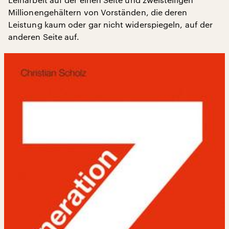
Millionengehältern von Vorständen, die deren
Leistung kaum oder gar nicht widerspiegeln, auf der
anderen Seite auf.