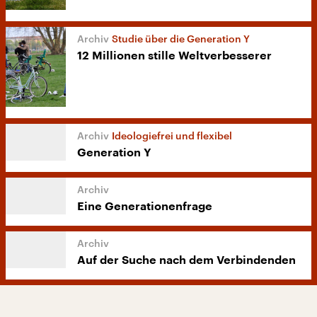
Studie über die Generation Y
12 Millionen stille Weltverbesserer
Ideologiefrei und flexibel
Generation Y
Eine Generationenfrage
Auf der Suche nach dem Verbindenden