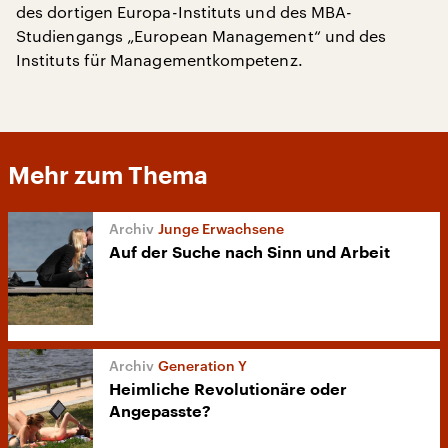
des dortigen Europa-Instituts und des MBA-
Studiengangs „European Management“ und des
Instituts für Managementkompetenz.
Mehr zum Thema
Junge Erwachsene
Auf der Suche nach Sinn und Arbeit
Generation Y
Heimliche Revolutionäre oder
Angepasste?