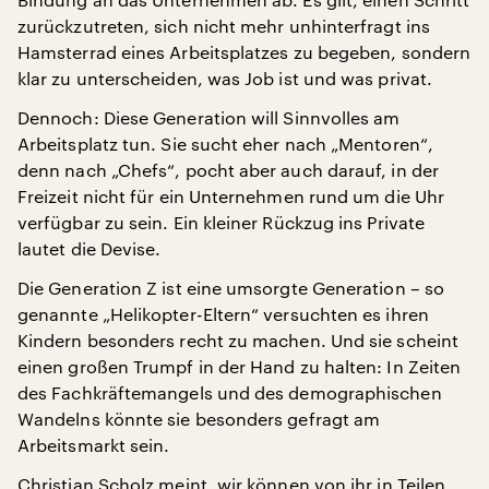
zurückzutreten, sich nicht mehr unhinterfragt ins
Hamsterrad eines Arbeitsplatzes zu begeben, sondern
klar zu unterscheiden, was Job ist und was privat.
Dennoch: Diese Generation will Sinnvolles am
Arbeitsplatz tun. Sie sucht eher nach „Mentoren“,
denn nach „Chefs“, pocht aber auch darauf, in der
Freizeit nicht für ein Unternehmen rund um die Uhr
verfügbar zu sein. Ein kleiner Rückzug ins Private
lautet die Devise.
Die Generation Z ist eine umsorgte Generation – so
genannte „Helikopter-Eltern“ versuchten es ihren
Kindern besonders recht zu machen. Und sie scheint
einen großen Trumpf in der Hand zu halten: In Zeiten
des Fachkräftemangels und des demographischen
Wandelns könnte sie besonders gefragt am
Arbeitsmarkt sein.
Christian Scholz meint, wir können von ihr in Teilen