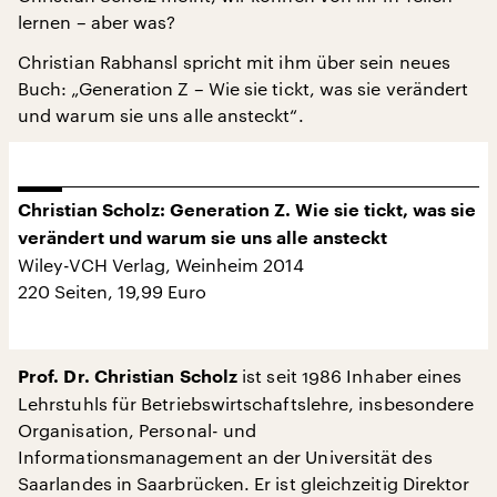
lernen – aber was?
Christian Rabhansl spricht mit ihm über sein neues
Buch: „Generation Z – Wie sie tickt, was sie verändert
und warum sie uns alle ansteckt“.
Christian Scholz:
Generation Z.
Wie sie tickt, was sie
verändert und warum sie uns alle ansteckt
Wiley-VCH Verlag, Weinheim 2014
220 Seiten, 19,99 Euro
ist seit 1986 Inhaber eines
Prof. Dr. Christian Scholz
Lehrstuhls für Betriebswirtschaftslehre, insbesondere
Organisation, Personal- und
Informationsmanagement an der Universität des
Saarlandes in Saarbrücken. Er ist gleichzeitig Direktor