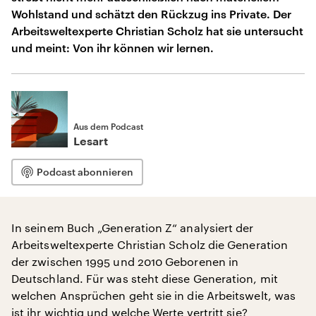
Wohlstand und schätzt den Rückzug ins Private. Der
Arbeitsweltexperte Christian Scholz hat sie untersucht
und meint: Von ihr können wir lernen.
Aus dem Podcast
Lesart
Podcast abonnieren
In seinem Buch „Generation Z“ analysiert der
Arbeitsweltexperte Christian Scholz die Generation
der zwischen 1995 und 2010 Geborenen in
Deutschland. Für was steht diese Generation, mit
welchen Ansprüchen geht sie in die Arbeitswelt, was
ist ihr wichtig und welche Werte vertritt sie?