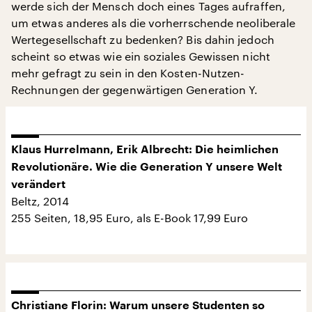
werde sich der Mensch doch eines Tages aufraffen,
um etwas anderes als die vorherrschende neoliberale
Wertegesellschaft zu bedenken? Bis dahin jedoch
scheint so etwas wie ein soziales Gewissen nicht
mehr gefragt zu sein in den Kosten-Nutzen-
Rechnungen der gegenwärtigen Generation Y.
Klaus Hurrelmann, Erik Albrecht: Die heimlichen
Revolutionäre. Wie die Generation Y unsere Welt
verändert
Beltz, 2014
255 Seiten, 18,95 Euro, als E-Book 17,99 Euro
Christiane Florin: Warum unsere Studenten so