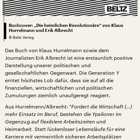
Buchcover: „Die heimlichen Revolutionäre“ von Klaus
Hurrelmann und Erik Albrecht
©
Beltz Verlag
Das Buch von Klaus Hurrelmann sowie dem
Journalisten Erik Albrecht ist eine erstaunlich positive
Darstellung unserer politischen und
gesellschaftlichen Gegenwart. Die Generation Y
erntet höchstes Lob dafür, dass sie auf all die
finanziellen, wirtschaftlichen und politischen
Zumutungen ziemlich unaufgeregt reagiert.
Aus Hurrelmann/Albrecht: "
Fordert die Wirtschaft (…)
mehr Einsatz im Beruf, bestehen die Ypsiloner im
Gegenzug auf flexiblere Arbeitszeiten und
Heimarbeit. Statt lückenloser Lebensläufe für eine
Karriere mit vermeintlich sicheren Arbeitsplätzen