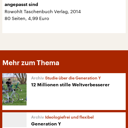
angepasst sind
Rowohlt Taschenbuch Verlag, 2014
80 Seiten, 4,99 Euro
Mehr zum Thema
Studie über die Generation Y
12 Millionen stille Weltverbesserer
Ideologiefrei und flexibel
Generation Y