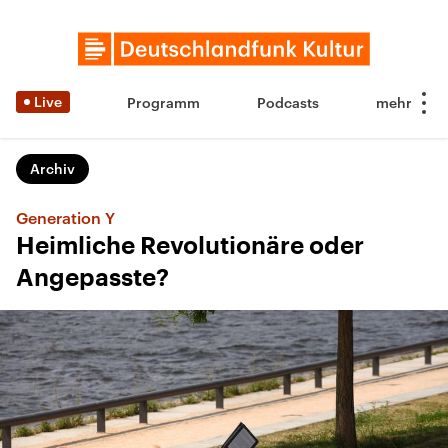
Live
Programm
Podcasts
Archiv
Generation Y
Heimliche Revolutionäre oder
Angepasste?