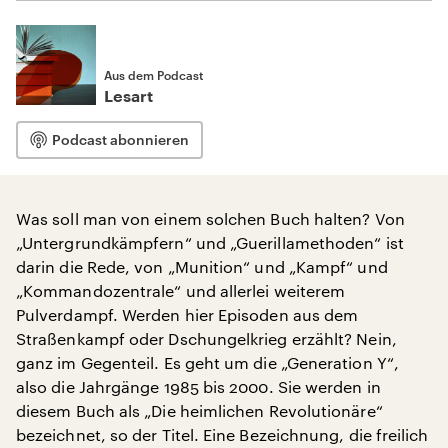
Aus dem Podcast
Lesart
Podcast abonnieren
Was soll man von einem solchen Buch halten? Von
„Untergrundkämpfern“ und „Guerillamethoden“ ist
darin die Rede, von „Munition“ und „Kampf“ und
„Kommandozentrale“ und allerlei weiterem
Pulverdampf. Werden hier Episoden aus dem
Straßenkampf oder Dschungelkrieg erzählt? Nein,
ganz im Gegenteil. Es geht um die „Generation Y“,
also die Jahrgänge 1985 bis 2000. Sie werden in
diesem Buch als „Die heimlichen Revolutionäre“
bezeichnet, so der Titel. Eine Bezeichnung, die freilich