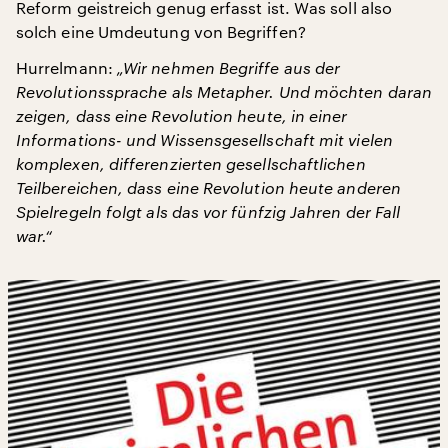
Reform geistreich genug erfasst ist. Was soll also
solch eine Umdeutung von Begriffen?
Hurrelmann:
„Wir nehmen Begriffe aus der
Revolutionssprache als Metapher. Und möchten daran
zeigen, dass eine Revolution heute, in einer
Informations- und Wissensgesellschaft mit vielen
komplexen, differenzierten gesellschaftlichen
Teilbereichen, dass eine Revolution heute anderen
Spielregeln folgt als das vor fünfzig Jahren der Fall
war.“