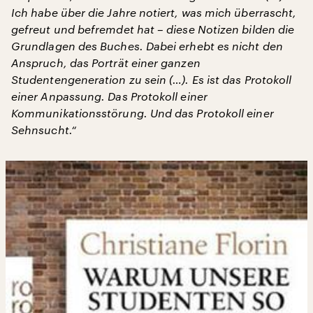
Ich habe über die Jahre notiert, was mich überrascht,
gefreut und befremdet hat – diese Notizen bilden die
Grundlagen des Buches. Dabei erhebt es nicht den
Anspruch, das Porträt einer ganzen
Studentengeneration zu sein (…). Es ist das Protokoll
einer Anpassung. Das Protokoll einer
Kommunikationsstörung. Und das Protokoll einer
Sehnsucht.“