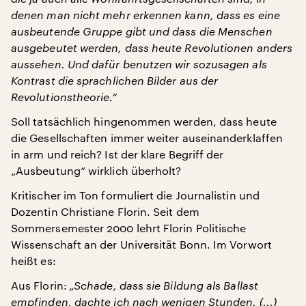
denen man nicht mehr erkennen kann, dass es eine
ausbeutende Gruppe gibt und dass die Menschen
ausgebeutet werden, dass heute Revolutionen anders
aussehen. Und dafür benutzen wir sozusagen als
Kontrast die sprachlichen Bilder aus der
Revolutionstheorie.“
Soll tatsächlich hingenommen werden, dass heute
die Gesellschaften immer weiter auseinanderklaffen
in arm und reich? Ist der klare Begriff der
„Ausbeutung“ wirklich überholt?
Kritischer im Ton formuliert die Journalistin und
Dozentin Christiane Florin. Seit dem
Sommersemester 2000 lehrt Florin Politische
Wissenschaft an der Universität Bonn. Im Vorwort
heißt es:
Aus Florin:
„Schade, dass sie Bildung als Ballast
empfinden, dachte ich nach wenigen Stunden. (...)