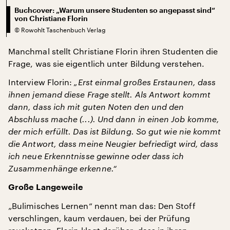
Buchcover: „Warum unsere Studenten so angepasst sind“
von Christiane Florin
©
Rowohlt Taschenbuch Verlag
Manchmal stellt Christiane Florin ihren Studenten die
Frage, was sie eigentlich unter Bildung verstehen.
Interview Florin:
„Erst einmal großes Erstaunen, dass
ihnen jemand diese Frage stellt. Als Antwort kommt
dann, dass ich mit guten Noten den und den
Abschluss mache (...). Und dann in einen Job komme,
der mich erfüllt. Das ist Bildung. So gut wie nie kommt
die Antwort, dass meine Neugier befriedigt wird, dass
ich neue Erkenntnisse gewinne oder dass ich
Zusammenhänge erkenne.“
Große Langeweile
„Bulimisches Lernen“ nennt man das: Den Stoff
verschlingen, kaum verdauen, bei der Prüfung