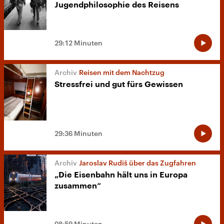
Jugendphilosophie des Reisens
29:12 Minuten
Reisen mit dem Nachtzug
Stressfrei und gut fürs Gewissen
29:36 Minuten
Jaroslav Rudiš über das Zugfahren
„Die Eisenbahn hält uns in Europa
zusammen“
08:59 Minuten