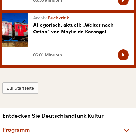
Buchkritik
Allegorisch, aktuell: „Weiter nach
Osten“ von Maylis de Kerangal
06:01 Minuten
Zur Startseite
Entdecken Sie Deutschlandfunk Kultur
Programm