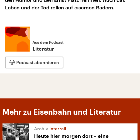
Leben und der Tod rollen auf eisernen Rädern.
Aus dem Podcast
Literatur
Podcast abonnieren
Mehr zu Eisenbahn und Literatur
Interrail
Heute hier morgen dort – eine