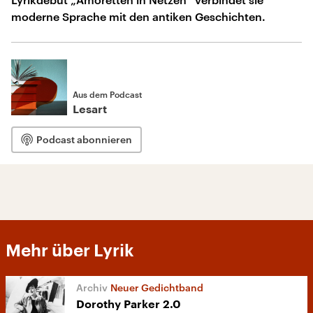
moderne Sprache mit den antiken Geschichten.
Aus dem Podcast
Lesart
Podcast abonnieren
Mehr über Lyrik
Neuer Gedichtband
Dorothy Parker 2.0